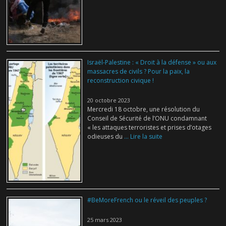
Israël-Palestine : « Droit à la défense » ou aux
massacres de civils ? Pour la paix, la
reconstruction civique !
20 octobre 2023
Mercredi 18 octobre, une résolution du
Conseil de Sécurité de l’ONU condamnant
« les attaques terroristes et prises d’otages
odieuses du
... Lire la suite
#BeMoreFrench ou le réveil des peuples ?
25 mars 2023