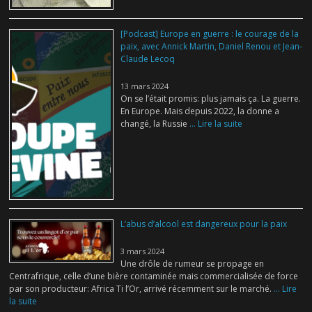
[Podcast] Europe en guerre : le courage de la
paix, avec Annick Martin, Daniel Renou et Jean-
Claude Lecoq
13 mars 2024
On se l’était promis: plus jamais ça. La guerre.
En Europe. Mais depuis 2022, la donne a
changé, la Russie
... Lire la suite
L’abus d’alcool est dangereux pour la paix
3 mars 2024
Une drôle de rumeur se propage en
Centrafrique, celle d’une bière contaminée mais commercialisée de force
par son producteur: Africa Ti l’Or, arrivé récemment sur le marché.
... Lire
la suite