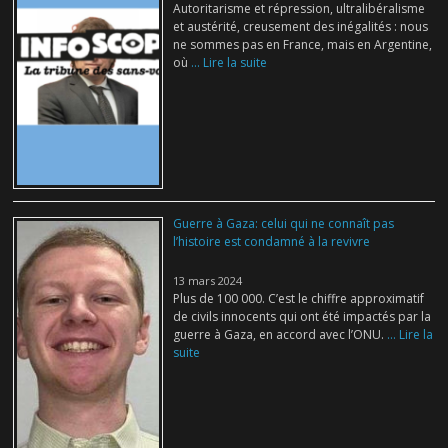
Autoritarisme et répression, ultralibéralisme
et austérité, creusement des inégalités : nous
ne sommes pas en France, mais en Argentine,
où
... Lire la suite
Guerre à Gaza: celui qui ne connaît pas
l’histoire est condamné à la revivre
13 mars 2024
Plus de 100 000. C’est le chiffre approximatif
de civils innocents qui ont été impactés par la
guerre à Gaza, en accord avec l’ONU.
... Lire la
suite