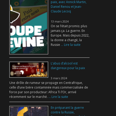
paix, avec Annick Martin,
Daniel Renou et Jean-
Claude Lecoq
13 mars 2024
On se l’était promis: plus
jamais ça. La guerre. En
Europe. Mais depuis 2022,
la donne a changé, la
Russie
... Lire la suite
L’abus d’alcool est
dangereux pour la paix
3 mars 2024
Une drôle de rumeur se propage en Centrafrique,
celle d’une bière contaminée mais commercialisée de
force par son producteur: Africa Ti l’Or, arrivé
récemment sur le marché.
... Lire la suite
En préparant la guerre
contre la Russie,