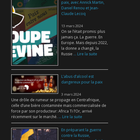
paix, avec Annick Martin,
Daniel Renou et Jean-
Claude Lecoq
13 mars 2024
On se l’était promis: plus
jamais ça. La guerre. En
Europe. Mais depuis 2022,
la donne a changé, la
Russie
... Lire la suite
L’abus d’alcool est
dangereux pour la paix
3 mars 2024
Une drôle de rumeur se propage en Centrafrique,
celle d’une bière contaminée mais commercialisée de
force par son producteur: Africa Ti l’Or, arrivé
récemment sur le marché.
... Lire la suite
En préparant la guerre
contre la Russie,