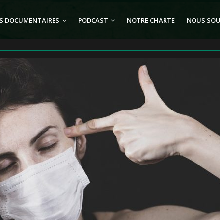
S DOCUMENTAIRES
PODCAST
NOTRE CHARTE
NOUS SOU