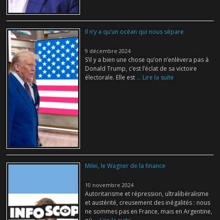
Il n’y a qu’un océan qui nous sépare
9 décembre 2024
S’il y a bien une chose qu’on n’enlèvera pas à
Donald Trump, c’est l’éclat de sa victoire
électorale. Elle est
... Lire la suite
Milei, le Wagner de la finance
10 novembre 2024
Autoritarisme et répression, ultralibéralisme
et austérité, creusement des inégalités : nous
ne sommes pas en France, mais en Argentine,