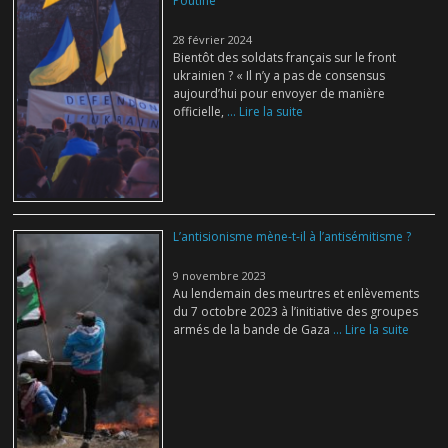
Poutine
28 février 2024
Bientôt des soldats français sur le front
ukrainien ? « Il n’y a pas de consensus
aujourd’hui pour envoyer de manière
officielle,
... Lire la suite
L’antisionisme mène-t-il à l’antisémitisme ?
9 novembre 2023
Au lendemain des meurtres et enlèvements
du 7 octobre 2023 à l’initiative des groupes
armés de la bande de Gaza
... Lire la suite