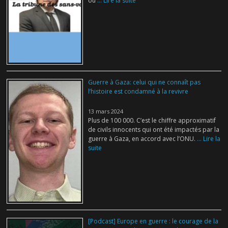
où
... Lire la suite
Guerre à Gaza: celui qui ne connaît pas
l’histoire est condamné à la revivre
13 mars 2024
Plus de 100 000. C’est le chiffre approximatif
de civils innocents qui ont été impactés par la
guerre à Gaza, en accord avec l’ONU.
... Lire la
suite
[Podcast] Europe en guerre : le courage de la