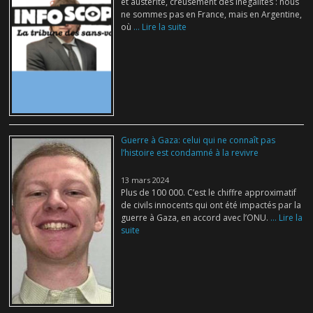
et austérité, creusement des inégalités : nous
ne sommes pas en France, mais en Argentine,
où
... Lire la suite
Guerre à Gaza: celui qui ne connaît pas
l’histoire est condamné à la revivre
13 mars 2024
Plus de 100 000. C’est le chiffre approximatif
de civils innocents qui ont été impactés par la
guerre à Gaza, en accord avec l’ONU.
... Lire la
suite