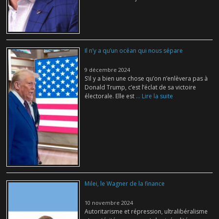
Il n’y a qu’un océan qui nous sépare
9 décembre 2024
S’il y a bien une chose qu’on n’enlèvera pas à
Donald Trump, c’est l’éclat de sa victoire
électorale. Elle est
... Lire la suite
Milei, le Wagner de la finance
10 novembre 2024
Autoritarisme et répression, ultralibéralisme