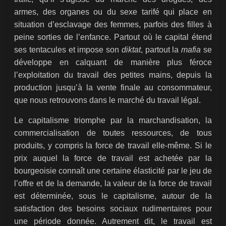
armes, des organes ou du sexe tarifé qui place en
situation d’esclavage des femmes, parfois des filles à
peine sorties de l’enfance. Partout où le capital étend
ses tentacules et impose son
diktat
, partout la
mafia
se
développe en calquant de manière plus féroce
l’exploitation du travail des petites mains, depuis la
production jusqu’à la vente finale au consommateur,
que nous retrouvons dans le marché du travail légal.
Le capitalisme triomphe par la marchandisation, la
commercialisation de toutes ressources, de tous
produits, y compris la force de travail elle-même. Si le
prix auquel la force de travail est achetée par la
bourgeoisie connaît une certaine élasticité par le jeu de
l’offre et de la demande, la valeur de la force de travail
est déterminée, sous le capitalisme, autour de la
satisfaction des besoins sociaux rudimentaires pour
une période donnée. Autrement dit, le travail est