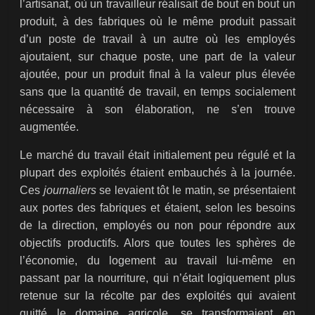
l’artisanat, où un travailleur réalisait de bout en bout un
produit, à des fabriques où le même produit passait
d’un poste de travail à un autre où les employés
ajoutaient, sur chaque poste, une part de la valeur
ajoutée, pour un produit final à la valeur plus élevée
sans que la quantité de travail, en temps socialement
nécessaire à son élaboration, ne s’en trouve
augmentée.
Le marché du travail était initialement peu régulé et la
plupart des exploités étaient embauchés à la journée.
Ces
journaliers
se levaient tôt le matin, se présentaient
aux portes des fabriques et étaient, selon les besoins
de la direction, employés ou non pour répondre aux
objectifs productifs. Alors que toutes les sphères de
l’économie, du logement au travail lui-même en
passant par la nourriture, qui n’était logiquement plus
retenue sur la récolte par des exploités qui avaient
quitté le domaine agricole, se transformaient en