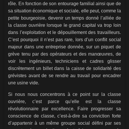
rôle. En fonction de son entourage familial ainsi que de
sa situation économique et sociale, elle peut, comme la
petite bourgeoisie, devenir un temps donné l’alliée de
la classe ouvrière lorsque le grand capital va trop loin
dans l’exploitation et le dépouillement des travailleurs.
C’est pourquoi il n’est pas rare, lors d’un conflit social
majeur dans une entreprise donnée, sur un piquet de
grève tenu par des opérateurs et des manœuvres, de
voir les ingénieurs, techniciens et cadres glisser
discrètement un billet dans la caisse de solidarité des
grévistes avant de se rendre au travail pour encadrer
une usine vide.
Si nous nous concentrons à ce point sur la classe
ouvrière, c’est parce qu’elle est la classe
révolutionnaire par excellence. Faire progresser sa
conscience de classe, c’est-à-dire sa conviction forte
d’appartenir à un même groupe social défini par ses