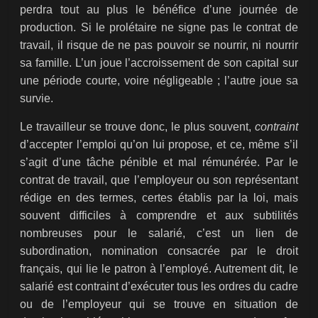
perdra tout au plus le bénéfice d’une journée de
production. Si le prolétaire ne signe pas le contrat de
travail, il risque de ne pas pouvoir se nourrir, ni nourrir
sa famille. L’un joue l’accroissement de son capital sur
une période courte, voire négligeable ; l’autre joue sa
survie.
Le travailleur se trouve donc, le plus souvent,
contraint
d’accepter l’emploi qu’on lui propose, et ce, même s’il
s’agit d’une tâche pénible et mal rémunérée. Par le
contrat de travail, que l’employeur ou son représentant
rédige en des termes, certes établis par la loi, mais
souvent difficiles à comprendre et aux subtilités
nombreuses pour le salarié, c’est un lien de
subordination, nomination consacrée par le droit
français, qui lie le patron à l’employé. Autrement dit, le
salarié est contraint d’exécuter tous les ordres du cadre
ou de l’employeur qui se trouve en situation de