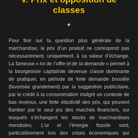
classes
*
Pour finir sur la question plus générale de la
marchandise, le prix d’un produit ne correspond pas
nécessairement, uniquement, à sa valeur d’échange.
La fameuse «
loi de l’offre et de la demande
» permet à
la bourgeoisie capitaliste devenue classe dominante
de pratiquer, en période de forte demande
boostée
(favorisée grandement) par la suggestion publicitaire,
par le crédit à la consommation malgré un contexte de
bas revenus, une forte
élasticité
des prix, qui peuvent
flamber par le seul jeu des marchés financiers, sur
lesquels s’échangent les stocks de marchandises
mondiales. L’or et l’énergie fossile sont,
particulièrement lors des crises économiques qui