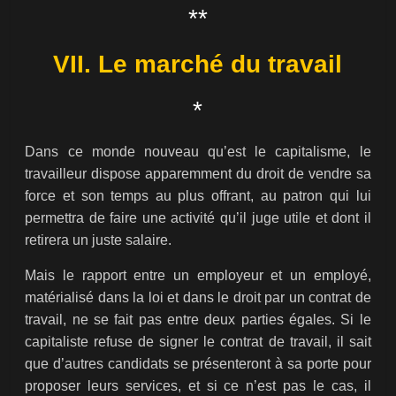
**
VII. Le marché du travail
*
Dans ce monde nouveau qu’est le capitalisme, le
travailleur dispose apparemment du droit de vendre sa
force et son temps au plus offrant, au patron qui lui
permettra de faire une activité qu’il juge utile et dont il
retirera un juste salaire.
Mais le rapport entre un employeur et un employé,
matérialisé dans la loi et dans le droit par un contrat de
travail, ne se fait pas entre deux parties égales. Si le
capitaliste refuse de signer le contrat de travail, il sait
que d’autres candidats se présenteront à sa porte pour
proposer leurs services, et si ce n’est pas le cas, il