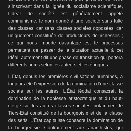
s’inscrivant dans la lignée du socialisme scientifique,
l’idéal de société est généralement appelé
communisme, le nom donné à une société sans lutte
des classes, car sans classes sociales opposées, car
uniquement constituée de producteurs de richesses ;
ce qui nous importe davantage est le processus
permettant de passer de la situation actuelle à cet
idéal, autrement dit une phase de transition qui portera
différents noms selon les auteurs et les époques.
L’État, depuis les premières civilisations humaines, a
toujours été l’expression de la domination d’une classe
sociale sur les autres. L’État féodal consacrait la
domination de la noblesse aristocratique et du haut-
clergé sur les autres classes sociales, notamment le
Tiers-Etat constitué de la bourgeoisie et de la classe
des serfs. L’État capitaliste consacre la domination de
la bourgeoisie. Contrairement aux anarchistes, qui