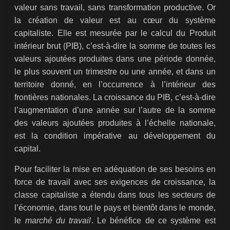
valeur sans travail, sans transformation productive. Or
la création de valeur est au cœur du système
capitaliste. Elle est mesurée par le calcul du Produit
intérieur brut (PIB), c’est-à-dire la somme de toutes les
valeurs ajoutées produites dans une période donnée,
le plus souvent un trimestre ou une année, et dans un
territoire donné, en l’occurrence à l’intérieur des
frontières nationales. La croissance du PIB, c’est-à-dire
l’augmentation d’une année sur l’autre de la somme
des valeurs ajoutées produites à l’échelle nationale,
est la condition impérative au développement du
capital.
Pour faciliter la mise en adéquation de ses besoins en
force de travail avec ses exigences de croissance, la
classe capitaliste a étendu dans tous les secteurs de
l’économie, dans tout le pays et bientôt dans le monde,
le
marché du travail
. Le bénéfice de ce système est