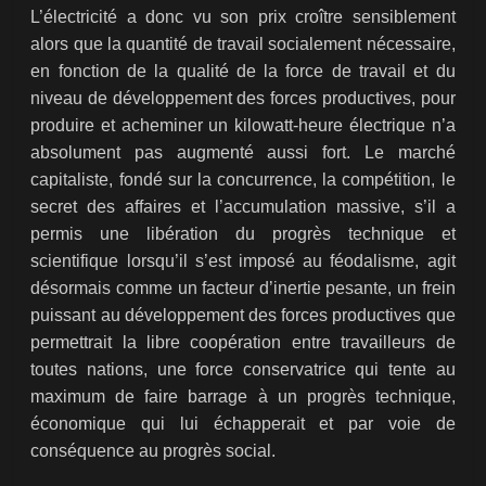
L’électricité a donc vu son prix croître sensiblement
alors que la quantité de travail socialement nécessaire,
en fonction de la qualité de la force de travail et du
niveau de développement des forces productives, pour
produire et acheminer un kilowatt-heure électrique n’a
absolument pas augmenté aussi fort. Le marché
capitaliste, fondé sur la concurrence, la compétition, le
secret des affaires et l’accumulation massive, s’il a
permis une libération du progrès technique et
scientifique lorsqu’il s’est imposé au féodalisme, agit
désormais comme un facteur d’inertie pesante, un frein
puissant au développement des forces productives que
permettrait la libre coopération entre travailleurs de
toutes nations, une force conservatrice qui tente au
maximum de faire barrage à un progrès technique,
économique qui lui échapperait et par voie de
conséquence au progrès social.