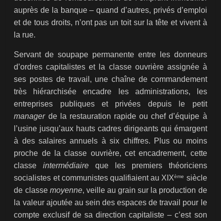
auprès de la banque – quand d’autres, privés d’emploi
et de tous droits, n’ont pas un toit sur la tête et vivent à
la rue.
Servant de soupape permanente entre les donneurs
d’ordres capitalistes et la classe ouvrière assignée à
ses postes de travail, une chaîne de commandement
très hiérarchisée encadre les administrations, les
entreprises publiques et privées depuis le petit
manager
de la restauration rapide ou chef d’équipe à
l’usine jusqu’aux hauts cadres dirigeants qui émargent
à des salaires annuels à six chiffres. Plus ou moins
proche de la classe ouvrière, cet encadrement, cette
classe
intermédiaire
que les premiers théoriciens
ème
socialistes et communistes qualifiaient au XIX
siècle
de classe
moyenne
, veille au grain sur la production de
la valeur ajoutée au sein des espaces de travail pour le
compte exclusif de sa direction capitaliste – c’est son