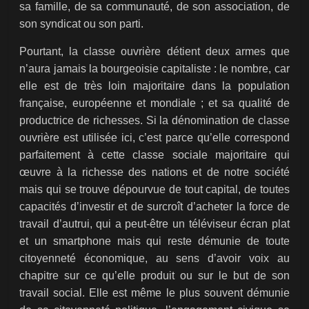
sa famille, de sa communauté, de son association, de
son syndicat ou son parti.
Pourtant, la classe ouvrière détient deux armes que
n’aura jamais la bourgeoisie capitaliste : le nombre, car
elle est de très loin majoritaire dans la population
française, européenne et mondiale ; et sa qualité de
productrice de richesses. Si la dénomination de classe
ouvrière est utilisée ici, c’est parce qu’elle correspond
parfaitement à cette classe sociale majoritaire qui
œuvre à la richesse des nations et de notre société
mais qui se trouve dépourvue de tout capital, de toutes
capacités d’investir et de surcroît d’acheter la force de
travail d’autrui, qui a peut-être un téléviseur écran plat
et un smartphone mais qui reste démunie de toute
citoyenneté économique, au sens d’avoir voix au
chapitre sur ce qu’elle produit ou sur le but de son
travail social. Elle est même le plus souvent démunie