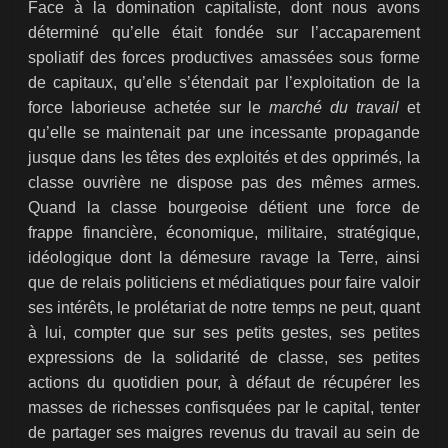
Face à la domination capitaliste, dont nous avons
déterminé qu’elle était fondée sur l’accaparement
spoliatif des forces productives amassées sous forme
de capitaux, qu’elle s’étendait par l’exploitation de la
force laborieuse achetée sur le
marché du travail
et
qu’elle se maintenait par une incessante propagande
jusque dans les têtes des exploités et des opprimés, la
classe ouvrière ne dispose pas des mêmes armes.
Quand la classe bourgeoise détient une force de
frappe financière, économique, militaire, stratégique,
idéologique dont la démesure ravage la Terre, ainsi
que de relais politiciens et médiatiques pour faire valoir
ses intérêts, le prolétariat de notre temps ne peut, quant
à lui, compter que sur ses petits gestes, ses petites
expressions de la solidarité de classe, ses petites
actions du quotidien pour, à défaut de récupérer les
masses de richesses confisquées par le capital, tenter
de partager ses maigres revenus du travail au sein de