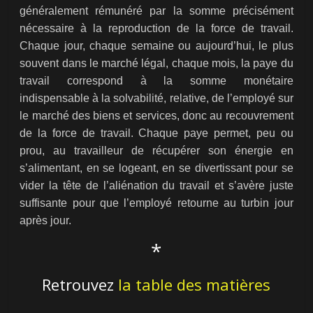
généralement rémunéré par la somme précisément
nécessaire à la reproduction de la force de travail.
Chaque jour, chaque semaine ou aujourd’hui, le plus
souvent dans le marché légal, chaque mois, la paye du
travail correspond à la somme monétaire
indispensable à la solvabilité, relative, de l’employé sur
le marché des biens et services, donc au recouvrement
de la force de travail. Chaque paye permet, peu ou
prou, au travailleur de récupérer son énergie en
s’alimentant, en se logeant, en se divertissant pour se
vider la tête de l’aliénation du travail et s’avère juste
suffisante pour que l’employé retourne au turbin jour
après jour.
*
Retrouvez
la table des matières
← Previous
Le Capital
Next →