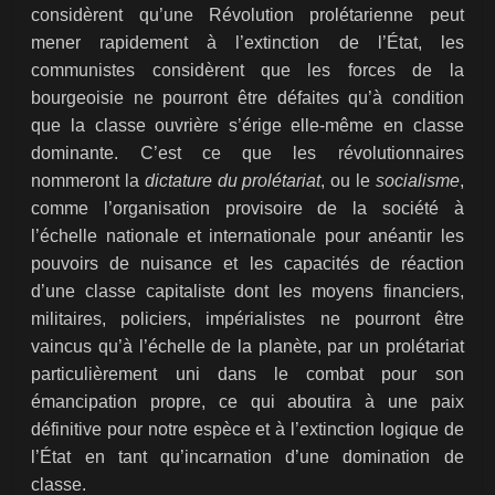
considèrent qu’une Révolution prolétarienne peut
mener rapidement à l’extinction de l’État, les
communistes considèrent que les forces de la
bourgeoisie ne pourront être défaites qu’à condition
que la classe ouvrière s’érige elle-même en classe
dominante. C’est ce que les révolutionnaires
nommeront la
dictature du prolétariat
, ou le
socialisme
,
comme l’organisation provisoire de la société à
l’échelle nationale et internationale pour anéantir les
pouvoirs de nuisance et les capacités de réaction
d’une classe capitaliste dont les moyens financiers,
militaires, policiers, impérialistes ne pourront être
vaincus qu’à l’échelle de la planète, par un prolétariat
particulièrement uni dans le combat pour son
émancipation propre, ce qui aboutira à une paix
définitive pour notre espèce et à l’extinction logique de
l’État en tant qu’incarnation d’une domination de
classe.