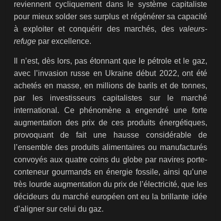
reviennent cycliquement dans le système capitaliste
pour mieux solder ses surplus et régénérer sa capacité
à exploiter et conquérir des marchés, des
valeurs-
refuge
par excellence.
Il n’est, dès lors, pas étonnant que le pétrole et le gaz,
avec l’invasion russe en Ukraine début 2022, ont été
achetés en masse, en millions de barils et de tonnes,
par les investisseurs capitalistes sur le marché
international. Ce phénomène a engendré une forte
augmentation des prix de ces produits énergétiques,
provoquant de fait une hausse considérable de
l’ensemble des produits alimentaires ou manufacturés
convoyés aux quatre coins du globe par navires porte-
conteneur gourmands en énergie fossile, ainsi qu’une
très lourde augmentation du prix de l’électricité, que les
décideurs du marché européen ont eu la brillante idée
d’aligner sur celui du gaz.