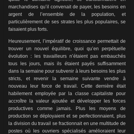
marchandises qu’il convenait de payer, les besoins en
argent de l’ensemble de la population, et
particulièrement de ses strates les plus populaires, se
faisaient plus forts.
Heureusement, l’impératif de croissance permettait de
trouver un nouvel équilibre, quoi qu’en perpétuelle
évolution : les travailleurs n’étaient pas embauchés
tous les jours, mais ils étaient payés suffisamment
dans la semaine pour subvenir à leurs besoins les plus
stricts, et revenir la semaine suivante vendre à
nouveau leur force de travail. Cette dernière était
habilement employée par la classe capitaliste pour
accroître la valeur ajoutée et développer les forces
productives comme jamais. Plus les moyens de
production se déployaient et se perfectionnaient, plus
la division du travail se fractionnait en une multitude de
postes où les ouvriers spécialisés amélioraient leur