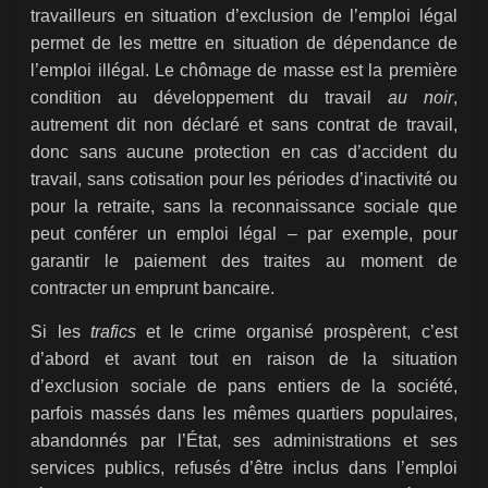
travailleurs en situation d’exclusion de l’emploi légal
permet de les mettre en situation de dépendance de
l’emploi illégal. Le chômage de masse est la première
condition au développement du travail
au noir
,
autrement dit non déclaré et sans contrat de travail,
donc sans aucune protection en cas d’accident du
travail, sans cotisation pour les périodes d’inactivité ou
pour la retraite, sans la reconnaissance sociale que
peut conférer un emploi légal – par exemple, pour
garantir le paiement des traites au moment de
contracter un emprunt bancaire.
Si les
trafics
et le crime organisé prospèrent, c’est
d’abord et avant tout en raison de la situation
d’exclusion sociale de pans entiers de la société,
parfois massés dans les mêmes quartiers populaires,
abandonnés par l’État, ses administrations et ses
services publics, refusés d’être inclus dans l’emploi