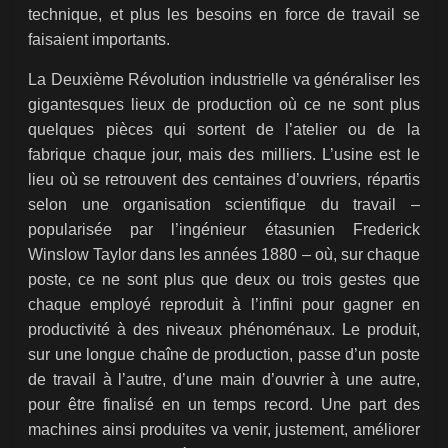
technique, et plus les besoins en force de travail se
faisaient importants.
La Deuxième Révolution industrielle va généraliser les
gigantesques lieux de production où ce ne sont plus
quelques pièces qui sortent de l’atelier ou de la
fabrique chaque jour, mais des milliers. L’usine est le
lieu où se retrouvent des centaines d’ouvriers, répartis
selon une organisation scientifique du travail –
popularisée par l’ingénieur étasunien Frederick
Winslow Taylor dans les années 1880 – où, sur chaque
poste, ce ne sont plus que deux ou trois gestes que
chaque employé reproduit à l’infini pour gagner en
productivité à des niveaux phénoménaux. Le produit,
sur une longue chaîne de production, passe d’un poste
de travail à l’autre, d’une main d’ouvrier à une autre,
pour être finalisé en un temps record. Une part des
machines ainsi produites va venir, justement, améliorer