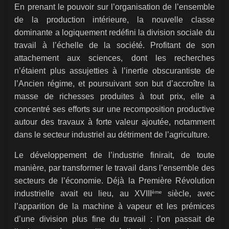
En prenant le pouvoir sur l’organisation de l’ensemble
de la production intérieure, la nouvelle classe
dominante a logiquement redéfini la division sociale du
travail à l’échelle de la société. Profitant de son
attachement aux sciences, dont les recherches
n’étaient plus assujetties à l’inertie obscurantiste de
l’Ancien régime, et poursuivant son but d’accroître la
masse de richesses produites à tout prix, elle a
concentré ses efforts sur une recomposition productive
autour des travaux à forte valeur ajoutée, notamment
dans le secteur industriel au détriment de l’agriculture.
Le développement de l’industrie finirait, de toute
manière, par transformer le travail dans l’ensemble des
secteurs de l’économie. Déjà la Première Révolution
ème
industrielle avait eu lieu, au XVIII
siècle, avec
l’apparition de la machine à vapeur et les prémices
d’une division plus fine du travail : l’on passait de