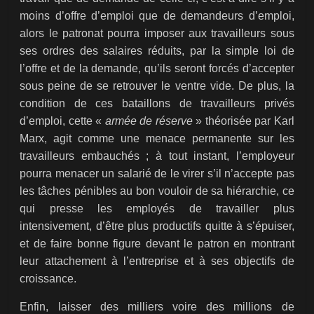
moins d’offre d’emploi que de demandeurs d’emploi,
alors le patronat pourra imposer aux travailleurs sous
ses ordres des salaires réduits, par la simple loi de
l’offre et de la demande, qu’ils seront forcés d’accepter
sous peine de se retrouver le ventre vide. De plus, la
condition de ces bataillons de travailleurs privés
d’emploi, cette «
armée de réserve
» théorisée par Karl
Marx, agit comme une menace permanente sur les
travailleurs embauchés ; à tout instant, l’employeur
pourra menacer un salarié de le virer s’il n’accepte pas
les tâches pénibles au bon vouloir de sa hiérarchie, ce
qui presse les employés de travailler plus
intensivement, d’être plus productifs quitte à s’épuiser,
et de faire bonne figure devant le patron en montrant
leur attachement à l’entreprise et à ses objectifs de
croissance.
Enfin, laisser des milliers voire des millions de