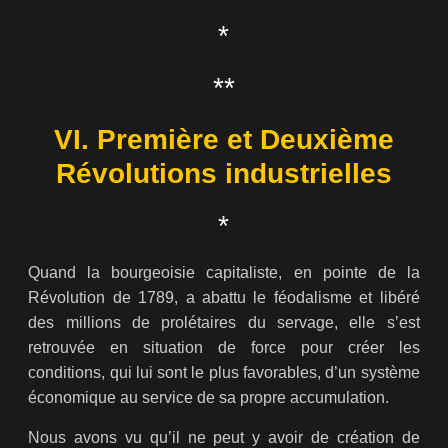
*
**
VI. Première et Deuxième
Révolutions industrielles
*
Quand la bourgeoisie capitaliste, en pointe de la
Révolution de 1789, a abattu le féodalisme et libéré
des millions de prolétaires du servage, elle s’est
retrouvée en situation de force pour créer les
conditions, qui lui sont le plus favorables, d’un système
économique au service de sa propre accumulation.
Nous avons vu qu’il ne peut y avoir de création de