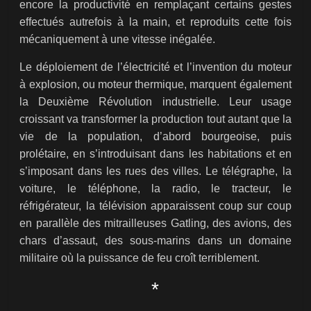
encore la productivité en remplaçant certains gestes
effectués autrefois à la main, et reproduits cette fois
mécaniquement à une vitesse inégalée.
Le déploiement de l’électricité et l’invention du moteur
à explosion, ou moteur thermique, marquent également
la Deuxième Révolution industrielle. Leur usage
croissant va transformer la production tout autant que la
vie de la population, d’abord bourgeoise, puis
prolétaire, en s’introduisant dans les habitations et en
s’imposant dans les rues des villes. Le télégraphe, la
voiture, le téléphone, la radio, le tracteur, le
réfrigérateur, la télévision apparaissent coup sur coup
en parallèle des mitrailleuses Gatling, des avions, des
chars d’assaut, des sous-marins dans un domaine
militaire où la puissance de feu croît terriblement.
*