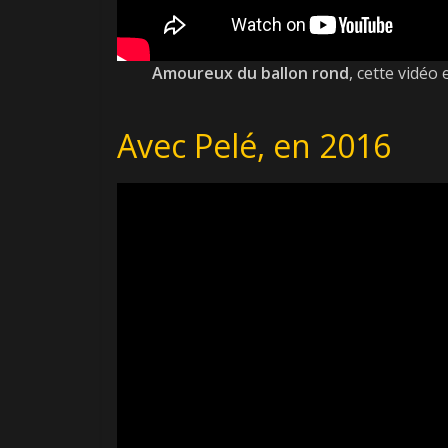
Amoureux du ballon rond
, cette vidéo
Avec Pelé, en 2016