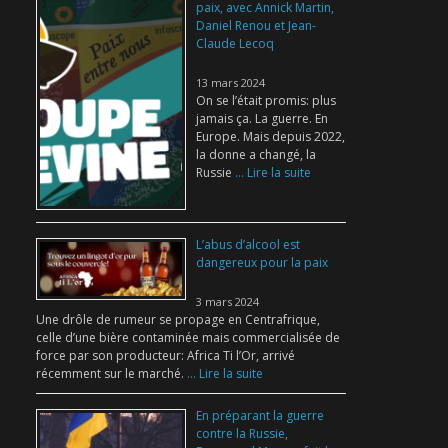
paix, avec Annick Martin,
Daniel Renou et Jean-
Claude Lecoq
13 mars 2024
On se l’était promis: plus
jamais ça. La guerre. En
Europe. Mais depuis 2022,
la donne a changé, la
Russie
... Lire la suite
L’abus d’alcool est
dangereux pour la paix
3 mars 2024
Une drôle de rumeur se propage en Centrafrique,
celle d’une bière contaminée mais commercialisée de
force par son producteur: Africa Ti l’Or, arrivé
récemment sur le marché.
... Lire la suite
En préparant la guerre
contre la Russie,