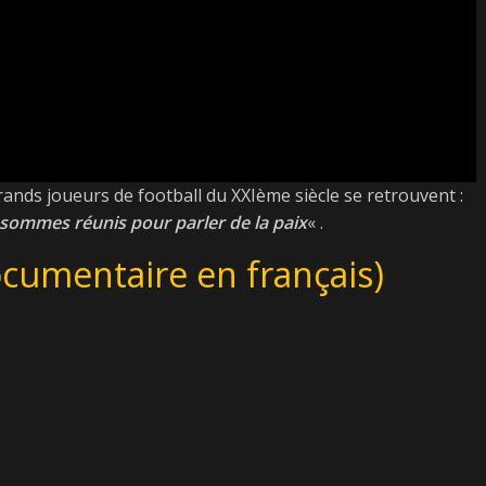
grands joueurs de football du XXIème siècle se retrouvent :
 sommes réunis pour parler de la paix
« .
cumentaire en français)