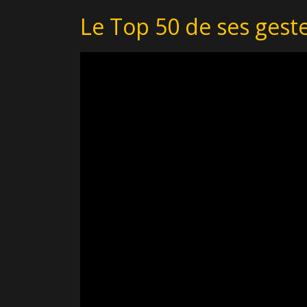
Le Top 50 de ses gest