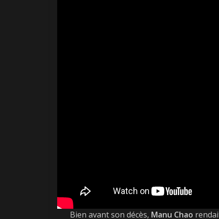
Bien avant son décès,
Manu Chao
rendai