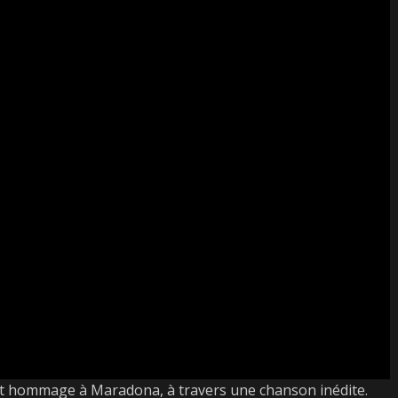
t hommage à Maradona, à travers une chanson inédite.