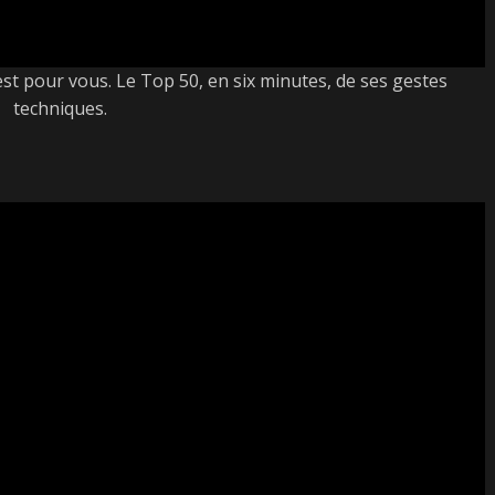
 est pour vous. Le Top 50, en six minutes, de ses gestes
techniques.