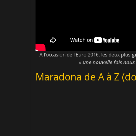
A l’occasion de l’Euro 2016, les deux plus 
«
une nouvelle fois nous
Maradona de A à Z (do