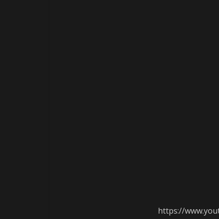
https://www.you