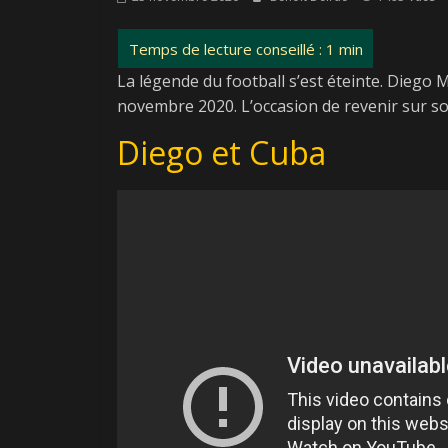
La légende du football s’est éteinte. Diego 
novembre 2020. L’occasion de revenir sur so
Diego et Cuba