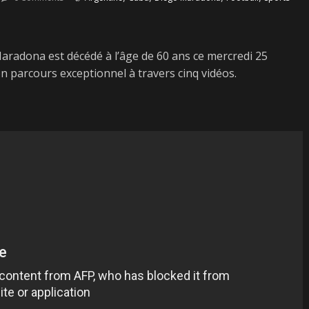
Maradona est décédé à l’âge de 60 ans ce mercredi 25
n parcours exceptionnel à travers cinq vidéos.