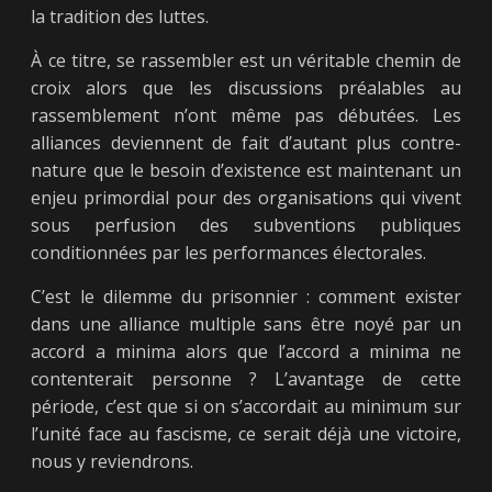
la tradition des luttes.
À ce titre, se rassembler est un véritable chemin de
croix alors que les discussions préalables au
rassemblement n’ont même pas débutées. Les
alliances deviennent de fait d’autant plus contre-
nature que le besoin d’existence est maintenant un
enjeu primordial pour des organisations qui vivent
sous perfusion des subventions publiques
conditionnées par les performances électorales.
C’est le dilemme du prisonnier : comment exister
dans une alliance multiple sans être noyé par un
accord a minima alors que l’accord a minima ne
contenterait personne ? L’avantage de cette
période, c’est que si on s’accordait au minimum sur
l’unité face au fascisme, ce serait déjà une victoire,
nous y reviendrons.