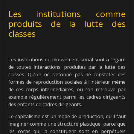
Les institutions comme
produits de la lutte des
classes
Les institutions du mouvement social sont à l’égard
de toutes interactions, produites par la lutte des
classes. Qu’on ne s’étonne pas de constater des
formes de reproduction sociales à l’intérieur même
de ces corps intermédiaires, où l’on retrouve par
exemple régulièrement parmi les cadres dirigeants
des enfants de cadres dirigeants.
Le capitalisme est un mode de production, qu’il faut
imaginer comme une structure plastique, parce que
les corps qui la constituent sont en perpétuels