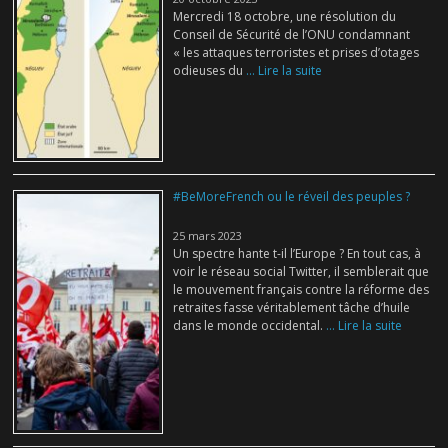
Mercredi 18 octobre, une résolution du
Conseil de Sécurité de l’ONU condamnant
« les attaques terroristes et prises d’otages
odieuses du
... Lire la suite
#BeMoreFrench ou le réveil des peuples ?
25 mars 2023
Un spectre hante t-il l’Europe ? En tout cas, à
voir le réseau social Twitter, il semblerait que
le mouvement français contre la réforme des
retraites fasse véritablement tâche d’huile
dans le monde occidental.
... Lire la suite