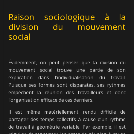
Raison sociologique à la
division du mouvement
social
Évidemment, on peut penser que la division du
mouvement social trouve une partie de son
explication dans l’individualisation du travail.
Puisque ses formes sont disparates, ses rythmes
empêchent la réunion des travailleurs et donc
l’organisation efficace de ces derniers.
Il est même matériellement rendu difficile de
partager des temps collectifs à cause d’un rythme
de travail à géométrie variable. Par exemple, il est