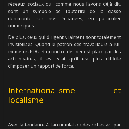
réseaux sociaux qui, comme nous l’avons déjà dit,
sont un symbole de l’autorité de la classe
dominante sur nos échanges, en particulier
numériques.
De plus, ceux qui dirigent vraiment sont totalement
invisibilisés. Quand le patron des travailleurs a lui-
même un PDG et quand ce dernier est placé par des
actionnaires, il est vrai qu’il est plus difficile
d’imposer un rapport de force.
Internationalisme et
localisme
Avec la tendance à l’accumulation des richesses par