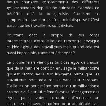
battre changent constamment) des différents
gouvernements depuis une quinzaine d’années ne
bénéficie qu’à la bourgeoisie. Comment se
comprendre quand on est à ce point dispersé ? C’est
parce que les travailleurs sont divisés.
Pourtant, c’est le propre de ces corps
intermédiaires d’être le lieu de rencontre physique
et idéologique des travailleurs mais quand cela est
aussi impossible, comment échanger ?
Le problème ne vient pas tant des égos de chacun
que de la manière dont on envisage le militantisme
qui est recroquevillé sur lui-même parce que les
travailleurs sont déjà repliés dans leur carapace.
D’ailleurs on peut même penser qu’un militantisme
recroquevillé sur lui-même favorise l’émergence des
égos, qui se voient contraints d’endosser un
costume de sauveur suprême pourtant décalé avec