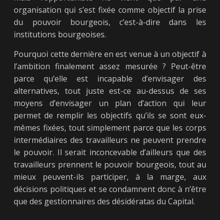
organisation qui s’est fixée comme objectif la prise
du pouvoir bourgeois, c’est-à-dire dans les
institutions bourgeoises.
Pourquoi cette dernière en est venue à un objectif à
l’ambition finalement assez mesurée ? Peut-être
parce qu’elle est incapable d’envisager des
alternatives, tout juste est-ce au-dessus de ses
moyens d’envisager un plan d’action qui leur
permet de remplir les objectifs qu’ils se sont eux-
mêmes fixées, tout simplement parce que les corps
intermédiaires des travailleurs ne peuvent prendre
le pouvoir. Il serait inconcevable d’ailleurs que des
travailleurs prennent le pouvoir bourgeois, tout au
mieux peuvent-ils participer, à la marge, aux
décisions politiques et se condamnent donc à n’être
que des gestionnaires des désidératas du Capital.