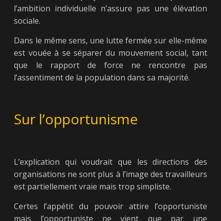
l’ambition individuelle n’assure pas une élévation
sociale.
Dans le même sens, une lutte fermée sur elle-même
est vouée à se séparer du mouvement social, tant
que le rapport de force ne rencontre pas
l’assentiment de la population dans sa majorité.
Sur l’opportunisme
L’explication qui voudrait que les directions des
organisations ne sont plus à l’image des travailleurs
est partiellement vraie mais trop simpliste.
Certes l’appétit du pouvoir attire l’opportuniste
mais l’opportuniste ne vient que par une