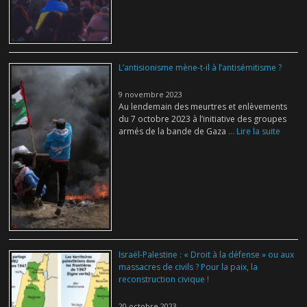
L’antisionisme mène-t-il à l’antisémitisme ?
9 novembre 2023
Au lendemain des meurtres et enlèvements
du 7 octobre 2023 à l’initiative des groupes
armés de la bande de Gaza
... Lire la suite
Israël-Palestine : « Droit à la défense » ou aux
massacres de civils ? Pour la paix, la
reconstruction civique !
20 octobre 2023