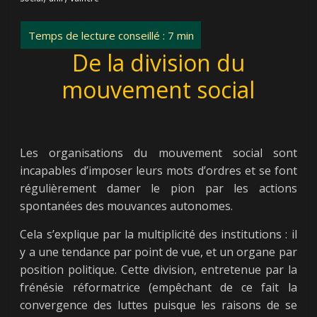
De la division du
mouvement social
Les organisations du mouvement social sont
incapables d’imposer leurs mots d’ordres et se font
régulièrement damer le pion par les actions
spontanées des mouvances autonomes.
Cela s’explique par la multiplicité des institutions : il
y a une tendance par point de vue, et un organe par
position politique. Cette division, entretenue par la
frénésie réformatrice (empêchant de ce fait la
convergence des luttes puisque les raisons de se