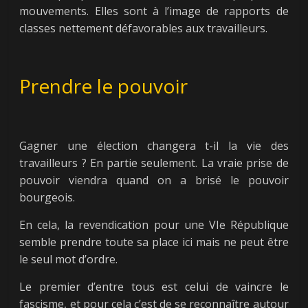
mouvements. Elles sont à l’image de rapports de
classes nettement défavorables aux travailleurs.
Prendre le pouvoir
Gagner une élection changera t-il la vie des
travailleurs ? En partie seulement. La vraie prise de
pouvoir viendra quand on a brisé le pouvoir
bourgeois.
En cela, la revendication pour une VIe République
semble prendre toute sa place ici mais ne peut être
le seul mot d’ordre.
Le premier d’entre tous est celui de vaincre le
fascisme, et pour cela c’est de se reconnaître autour