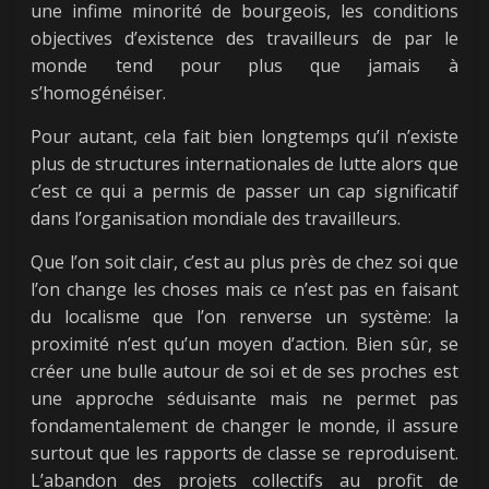
une infime minorité de bourgeois, les conditions
objectives d’existence des travailleurs de par le
monde tend pour plus que jamais à
s’homogénéiser.
Pour autant, cela fait bien longtemps qu’il n’existe
plus de structures internationales de lutte alors que
c’est ce qui a permis de passer un cap significatif
dans l’organisation mondiale des travailleurs.
Que l’on soit clair, c’est au plus près de chez soi que
l’on change les choses mais ce n’est pas en faisant
du localisme que l’on renverse un système: la
proximité n’est qu’un moyen d’action. Bien sûr, se
créer une bulle autour de soi et de ses proches est
une approche séduisante mais ne permet pas
fondamentalement de changer le monde, il assure
surtout que les rapports de classe se reproduisent.
L’abandon des projets collectifs au profit de