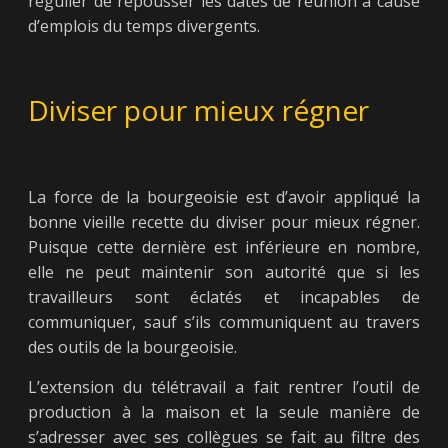
régulier de repousser les dates de réunion à cause
d’emplois du temps divergents.
Diviser pour mieux régner
La force de la bourgeoisie est d’avoir appliqué la
bonne vieille recette du diviser pour mieux régner.
Puisque cette dernière est inférieure en nombre,
elle ne peut maintenir son autorité que si les
travailleurs sont éclatés et incapables de
communiquer, sauf s’ils communiquent au travers
des outils de la bourgeoisie.
L’extension du télétravail a fait rentrer l’outil de
production à la maison et la seule manière de
s’adresser avec ses collègues se fait au filtre des