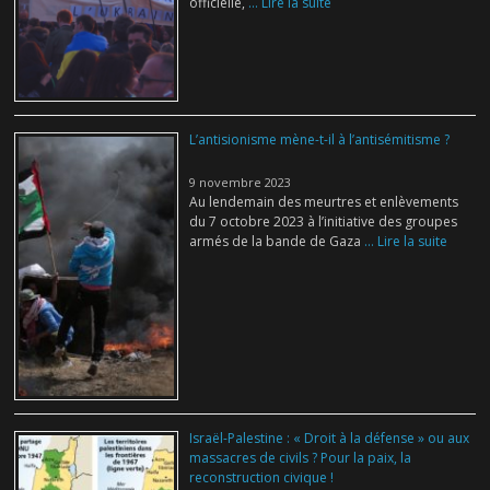
officielle,
... Lire la suite
L’antisionisme mène-t-il à l’antisémitisme ?
9 novembre 2023
Au lendemain des meurtres et enlèvements
du 7 octobre 2023 à l’initiative des groupes
armés de la bande de Gaza
... Lire la suite
Israël-Palestine : « Droit à la défense » ou aux
massacres de civils ? Pour la paix, la
reconstruction civique !