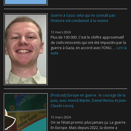
Guerre à Gaza: celui qui ne connaît pas
l’histoire est condamné à la revivre
13 mars 2024
Plus de 100 000. C’est le chiffre approximatif
de civils innocents qui ont été impactés par la
guerre à Gaza, en accord avec l’ONU.
... Lire la
suite
[Podcast] Europe en guerre : le courage de la
paix, avec Annick Martin, Daniel Renou et Jean-
Claude Lecoq
13 mars 2024
On se l’était promis: plus jamais ça. La guerre.
En Europe. Mais depuis 2022, la donne a