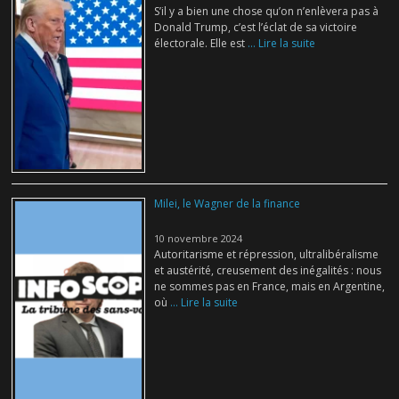
S’il y a bien une chose qu’on n’enlèvera pas à
Donald Trump, c’est l’éclat de sa victoire
électorale. Elle est
... Lire la suite
Milei, le Wagner de la finance
10 novembre 2024
Autoritarisme et répression, ultralibéralisme
et austérité, creusement des inégalités : nous
ne sommes pas en France, mais en Argentine,
où
... Lire la suite