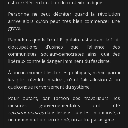
est corrélée en fonction du contexte indiqué.
Personne ne peut décréter quand la révolution
arrive alors qu’on peut très bien commencer une
grève.
Rappelons que le Front Populaire est autant le fruit
d’occupations d’usines que l’alliance des
communistes, sociaux-démocrates ainsi que des
libéraux contre le danger imminent du fascisme.
À aucun moment les forces politiques, même parmi
les plus révolutionnaires, n’ont fait allusion à un
quelconque renversement du système.
Pour autant, par l’action des travailleurs, les
mesures gouvernementales ont été
révolutionnaires
dans le sens où elles ont imposé, à
un moment et un lieu donné, un autre paradigme.