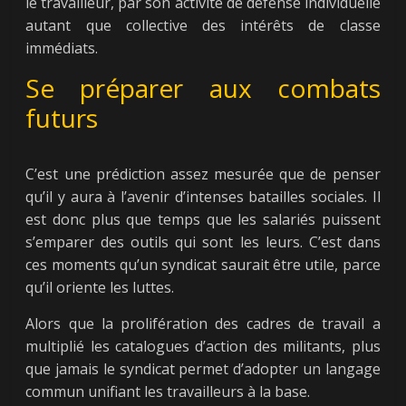
le travailleur, par son activité de défense individuelle
autant que collective des intérêts de classe
immédiats.
Se préparer aux combats
futurs
C’est une prédiction assez mesurée que de penser
qu’il y aura à l’avenir d’intenses batailles sociales. Il
est donc plus que temps que les salariés puissent
s’emparer des outils qui sont les leurs. C’est dans
ces moments qu’un syndicat saurait être utile, parce
qu’il oriente les luttes.
Alors que la prolifération des cadres de travail a
multiplié les catalogues d’action des militants, plus
que jamais le syndicat permet d’adopter un langage
commun unifiant les travailleurs à la base.