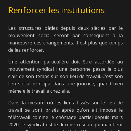
Renforcer les institutions
Les structures bâties depuis deux siècles par le
mouvement social seront par conséquent à la
manœuvre des changements. Il est plus que temps
de les renforcer.
Une attention particulière doit être accordée au
mouvement syndical : une personne passe le plus
clair de son temps sur son lieu de travail. C’est son
lien social principal dans une journée, quand bien
même elle travaille chez elle.
Dans la mesure où les liens tissés sur le lieu de
travail se sont brisés après qu’on ait imposé le
télétravail comme le chômage partiel depuis mars
2020, le syndicat est le dernier réseau qui maintient