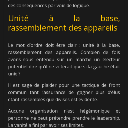
des conséquences par voie de logique.
Unité à la base,
rassemblement des appareils
Le mot d’ordre doit être clair : unité à la base,
rassemblement des appareils. Combien de fois
avons-nous entendu sur un marché un électeur
potentiel dire qu’il ne voterait que si la gauche était
unie ?
Il est sage de plaider pour une tactique de front
commun tant l’assurance de gagner plus d’élus
étant rassemblés que divisés est évidente.
Aucune organisation n’est hégémonique et
personne ne peut prétendre prendre le leadership.
La vanité a fini par avoir ses limites.