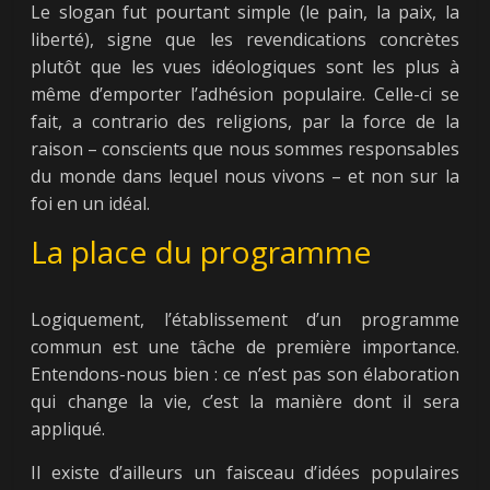
Le slogan fut pourtant simple (le pain, la paix, la
liberté), signe que les revendications concrètes
plutôt que les vues idéologiques sont les plus à
même d’emporter l’adhésion populaire. Celle-ci se
fait, a contrario des religions, par la force de la
raison – conscients que nous sommes responsables
du monde dans lequel nous vivons – et non sur la
foi en un idéal.
La place du programme
Logiquement, l’établissement d’un programme
commun est une tâche de première importance.
Entendons-nous bien : ce n’est pas son élaboration
qui change la vie, c’est la manière dont il sera
appliqué.
Il existe d’ailleurs un faisceau d’idées populaires