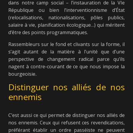
dans notre camp social – l’instauration de la VIe
République ou bien l’interventionnisme d’État
(relocalisations, nationalisations, pôles publics,
salaire à vie, planification écologique…) qui méritent
d’être des points programmatiques.
Rassembleurs sur le fond et clivants sur la forme, il
s’agit autant de la matière à l’unité que d’une
perspective de changement radical parce qu’ils
nagent à contre-courant de ce que nous impose la
bourgeoisie
.
Distinguer nos alliés de nos
ennemis
C’est aussi ce qui permet de distinguer nos alliés de
nos ennemis. Ceux qui refusent ces revendications,
préférant établir un ordre passéiste ne peuvent