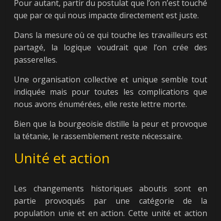
Pour autant, partir du postulat que l’on n’est touché
que par ce qui nous impacte directement est juste.
Dans la mesure où ce qui touche les travailleurs est
partagé, la logique voudrait que l’on crée des
passerelles.
Une organisation collective et unique semble tout
indiquée mais pour toutes les complications que
nous avons énumérées, elle reste lettre morte.
Bien que la bourgeoisie distille la peur et provoque
la tétanie, le rassemblement reste nécessaire.
Unité et action
Les changements historiques aboutis sont en
partie provoqués par une catégorie de la
population unie et en action. Cette unité et action