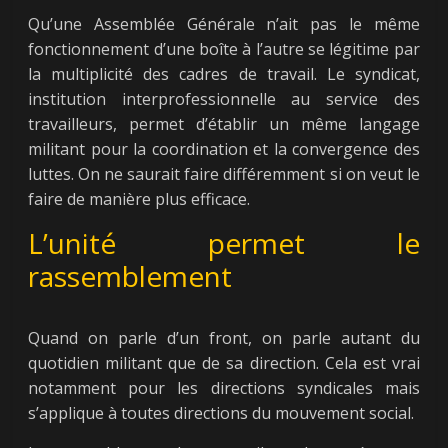
Qu’une Assemblée Générale n’ait pas le même
fonctionnement d’une boîte à l’autre se légitime par
la multiplicité des cadres de travail. Le syndicat,
institution interprofessionnelle au service des
travailleurs, permet d’établir un même langage
militant pour la coordination et la convergence des
luttes. On ne saurait faire différemment si on veut le
faire de manière plus efficace.
L’unité permet le
rassemblement
Quand on parle d’un front, on parle autant du
quotidien militant que de sa direction. Cela est vrai
notamment pour les directions syndicales mais
s’applique à toutes directions du mouvement social.