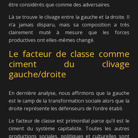
être considérés que comme des adversaires.
Là se trouve le clivage entre la gauche et la droite. Il
n’a jamais disparu, mais sa composition a très
clairement muté à mesure que les forces
productives ont elles-mêmes changé.
Le facteur de classe comme
ciment du clivage
gauche/droite
En dernière analyse, nous affirmons que la gauche
est le camp de la transformation sociale alors que la
droite représente les défenseurs de l’ordre établi.
Le facteur de classe est primordial parce qu’il est le
ciment du système capitaliste. Toutes les autres
productions sociales, politiques et culturelles sont