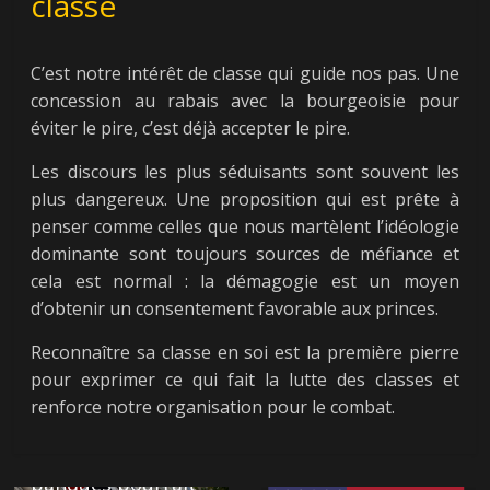
classe
C’est notre intérêt de classe qui guide nos pas. Une
concession au rabais avec la bourgeoisie pour
éviter le pire, c’est déjà accepter le pire.
Les discours les plus séduisants sont souvent les
plus dangereux. Une proposition qui est prête à
penser comme celles que nous martèlent l’idéologie
dominante sont toujours sources de méfiance et
cela est normal : la démagogie est un moyen
d’obtenir un consentement favorable aux princes.
Reconnaître sa classe en soi est la première pierre
pour exprimer ce qui fait la lutte des classes et
← Previous
renforce notre organisation pour le combat.
Comment la
pression des
banques pourrait