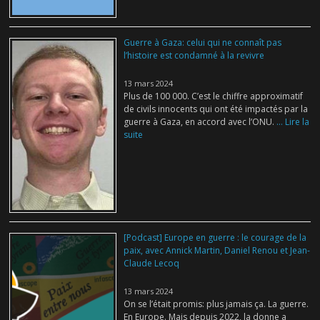
Guerre à Gaza: celui qui ne connaît pas
l’histoire est condamné à la revivre
13 mars 2024
Plus de 100 000. C’est le chiffre approximatif
de civils innocents qui ont été impactés par la
guerre à Gaza, en accord avec l’ONU.
... Lire la
suite
[Podcast] Europe en guerre : le courage de la
paix, avec Annick Martin, Daniel Renou et Jean-
Claude Lecoq
13 mars 2024
On se l’était promis: plus jamais ça. La guerre.
En Europe. Mais depuis 2022, la donne a