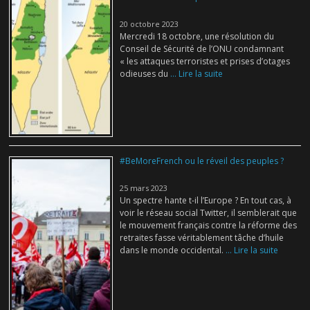
20 octobre 2023
Mercredi 18 octobre, une résolution du
Conseil de Sécurité de l’ONU condamnant
« les attaques terroristes et prises d’otages
odieuses du
... Lire la suite
#BeMoreFrench ou le réveil des peuples ?
25 mars 2023
Un spectre hante t-il l’Europe ? En tout cas, à
voir le réseau social Twitter, il semblerait que
le mouvement français contre la réforme des
retraites fasse véritablement tâche d’huile
dans le monde occidental.
... Lire la suite