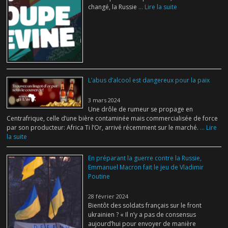
changé, la Russie
... Lire la suite
L’abus d’alcool est dangereux pour la paix
3 mars 2024
Une drôle de rumeur se propage en
Centrafrique, celle d’une bière contaminée mais commercialisée de force
par son producteur: Africa Ti l’Or, arrivé récemment sur le marché.
... Lire
la suite
En préparant la guerre contre la Russie,
Emmanuel Macron fait le jeu de Vladimir
Poutine
28 février 2024
Bientôt des soldats français sur le front
ukrainien ? « Il n’y a pas de consensus
aujourd’hui pour envoyer de manière