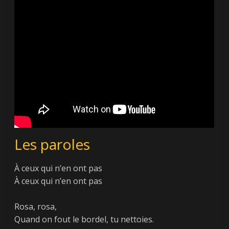
Les paroles
À ceux qui n’en ont pas
À ceux qui n’en ont pas
Rosa, rosa,
Quand on fout le bordel, tu nettoies.