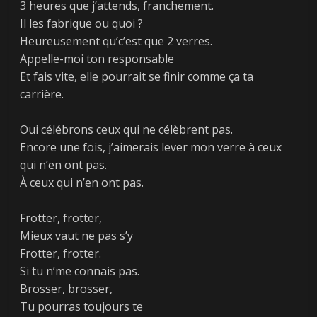
3 heures que j’attends, franchement.
Il les fabrique ou quoi ?
Heureusement qu’c’est que 2 verres.
Appelle-moi ton responsable
Et fais vite, elle pourrait se finir comme ça ta
carrière.
Oui célébrons ceux qui ne célèbrent pas.
Encore une fois, j’aimerais lever mon verre à ceux
qui n’en ont pas.
À ceux qui n’en ont pas.
Frotter, frotter,
Mieux vaut ne pas s’y
Frotter, frotter.
Si tu n’me connais pas.
Brosser, brosser,
Tu pourras toujours te