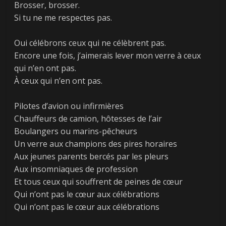
Brosser, brosser.
Si tu ne me respectes pas.
Oui célébrons ceux qui ne célèbrent pas.
Encore une fois, j’aimerais lever mon verre à ceux
qui n’en ont pas.
À ceux qui n’en ont pas.
Pilotes d’avion ou infirmières
Chauffeurs de camion, hôtesses de l’air
Boulangers ou marins-pêcheurs
Un verre aux champions des pires horaires
Aux jeunes parents bercés par les pleurs
Aux insomniaques de profession
Et tous ceux qui souffrent de peines de cœur
Qui n’ont pas le cœur aux célébrations
Qui n’ont pas le cœur aux célébrations