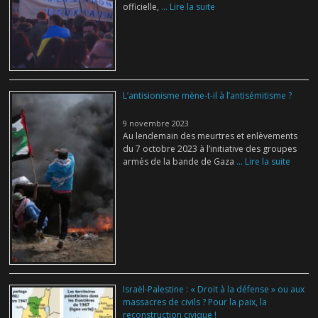
officielle,
... Lire la suite
L’antisionisme mène-t-il à l’antisémitisme ?
9 novembre 2023
Au lendemain des meurtres et enlèvements
du 7 octobre 2023 à l’initiative des groupes
armés de la bande de Gaza
... Lire la suite
Israël-Palestine : « Droit à la défense » ou aux
massacres de civils ? Pour la paix, la
reconstruction civique !