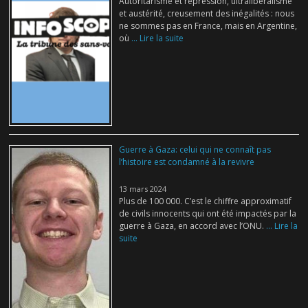
Autoritarisme et répression, ultralibéralisme
et austérité, creusement des inégalités : nous
ne sommes pas en France, mais en Argentine,
où
... Lire la suite
Guerre à Gaza: celui qui ne connaît pas
l’histoire est condamné à la revivre
13 mars 2024
Plus de 100 000. C’est le chiffre approximatif
de civils innocents qui ont été impactés par la
guerre à Gaza, en accord avec l’ONU.
... Lire la
suite