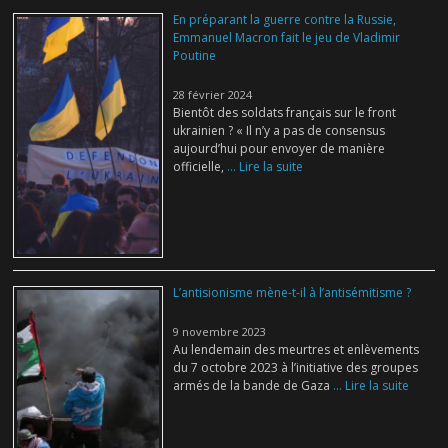
En préparant la guerre contre la Russie,
Emmanuel Macron fait le jeu de Vladimir
Poutine
28 février 2024
Bientôt des soldats français sur le front
ukrainien ? « Il n’y a pas de consensus
aujourd’hui pour envoyer de manière
officielle,
... Lire la suite
L’antisionisme mène-t-il à l’antisémitisme ?
9 novembre 2023
Au lendemain des meurtres et enlèvements
du 7 octobre 2023 à l’initiative des groupes
armés de la bande de Gaza
... Lire la suite