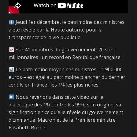
Jeudi 1er décembre, le patrimoine des ministres
a été révélé par la Haute autorité pour la
transparence de la vie publique.
Sur 41 membres du gouvernement, 20 sont
millionnaires : un record en République française !
Le patrimoine moyen des ministres – 1.900.000
euros – est égal au patrimoine plancher du dernier
centile en France : les 1% les plus riches !
Nous revenons dans cette vidéo sur la
dialectique des 1% contre les 99%, son origine, sa
signification en ce qu’elle révèle du gouvernement
d’Emmanuel Macron et de la Première ministre
Élisabeth Borne.