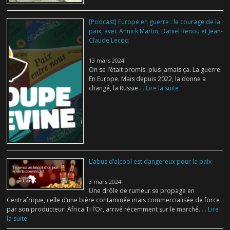
[Podcast] Europe en guerre : le courage de la
paix, avec Annick Martin, Daniel Renou et Jean-
Claude Lecoq
13 mars 2024
On se l’était promis: plus jamais ça. La guerre.
En Europe. Mais depuis 2022, la donne a
changé, la Russie
... Lire la suite
L’abus d’alcool est dangereux pour la paix
3 mars 2024
Une drôle de rumeur se propage en
Centrafrique, celle d’une bière contaminée mais commercialisée de force
par son producteur: Africa Ti l’Or, arrivé récemment sur le marché.
... Lire
la suite