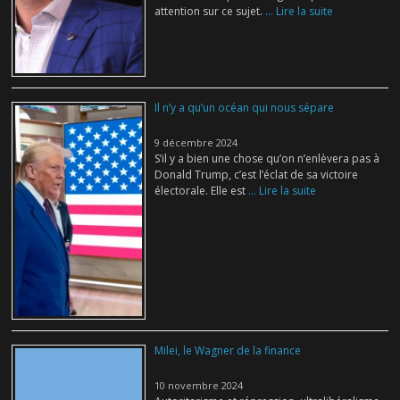
attention sur ce sujet.
... Lire la suite
Il n’y a qu’un océan qui nous sépare
9 décembre 2024
S’il y a bien une chose qu’on n’enlèvera pas à
Donald Trump, c’est l’éclat de sa victoire
électorale. Elle est
... Lire la suite
Milei, le Wagner de la finance
10 novembre 2024