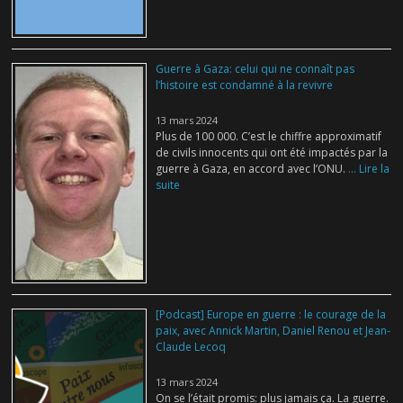
Guerre à Gaza: celui qui ne connaît pas
l’histoire est condamné à la revivre
13 mars 2024
Plus de 100 000. C’est le chiffre approximatif
de civils innocents qui ont été impactés par la
guerre à Gaza, en accord avec l’ONU.
... Lire la
suite
[Podcast] Europe en guerre : le courage de la
paix, avec Annick Martin, Daniel Renou et Jean-
Claude Lecoq
13 mars 2024
On se l’était promis: plus jamais ça. La guerre.