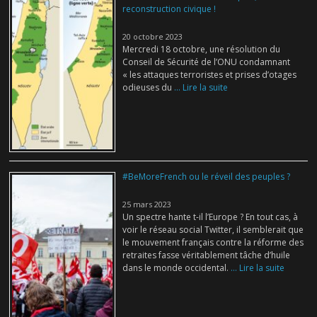
reconstruction civique !
20 octobre 2023
Mercredi 18 octobre, une résolution du
Conseil de Sécurité de l’ONU condamnant
« les attaques terroristes et prises d’otages
odieuses du
... Lire la suite
#BeMoreFrench ou le réveil des peuples ?
25 mars 2023
Un spectre hante t-il l’Europe ? En tout cas, à
voir le réseau social Twitter, il semblerait que
le mouvement français contre la réforme des
retraites fasse véritablement tâche d’huile
dans le monde occidental.
... Lire la suite