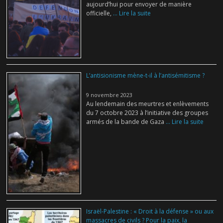
aujourd’hui pour envoyer de manière
officielle,
... Lire la suite
L’antisionisme mène-t-il à l’antisémitisme ?
9 novembre 2023
Au lendemain des meurtres et enlèvements
du 7 octobre 2023 à l’initiative des groupes
armés de la bande de Gaza
... Lire la suite
Israël-Palestine : « Droit à la défense » ou aux
massacres de civils ? Pour la paix, la