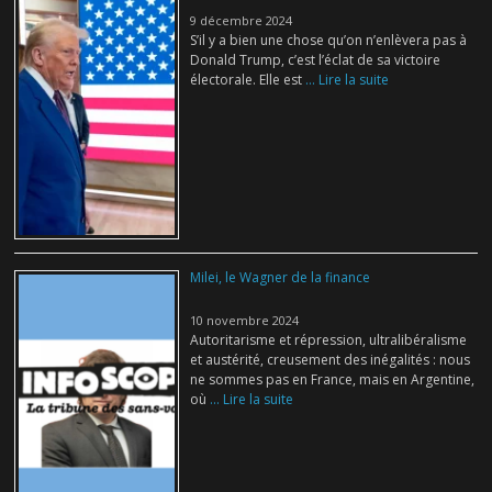
9 décembre 2024
S’il y a bien une chose qu’on n’enlèvera pas à
Donald Trump, c’est l’éclat de sa victoire
électorale. Elle est
... Lire la suite
Milei, le Wagner de la finance
10 novembre 2024
Autoritarisme et répression, ultralibéralisme
et austérité, creusement des inégalités : nous
ne sommes pas en France, mais en Argentine,
où
... Lire la suite