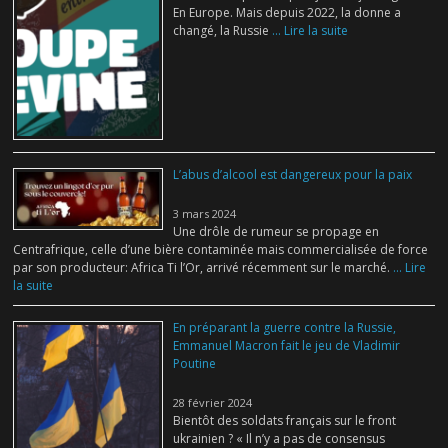
En Europe. Mais depuis 2022, la donne a
changé, la Russie
... Lire la suite
L’abus d’alcool est dangereux pour la paix
3 mars 2024
Une drôle de rumeur se propage en
Centrafrique, celle d’une bière contaminée mais commercialisée de force
par son producteur: Africa Ti l’Or, arrivé récemment sur le marché.
... Lire
la suite
En préparant la guerre contre la Russie,
Emmanuel Macron fait le jeu de Vladimir
Poutine
28 février 2024
Bientôt des soldats français sur le front
ukrainien ? « Il n’y a pas de consensus