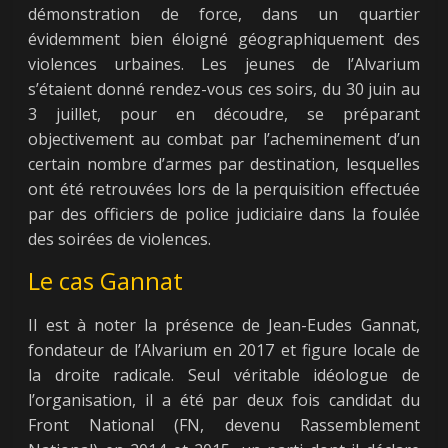
démonstration de force, dans un quartier
évidemment bien éloigné géographiquement des
violences urbaines. Les jeunes de l’Alvarium
s’étaient donné rendez-vous ces soirs, du 30 juin au
3 juillet, pour en découdre, se préparant
objectivement au combat par l’acheminement d’un
certain nombre d’armes par destination, lesquelles
ont été retrouvées lors de la perquisition effectuée
par des officiers de police judiciaire dans la foulée
des soirées de violences.
Le cas Gannat
Il est à noter la présence de Jean-Eudes Gannat,
fondateur de l’Alvarium en 2017 et figure locale de
la droite radicale. Seul véritable idéologue de
l’organisation, il a été par deux fois candidat du
Front National (FN, devenu Rassemblement