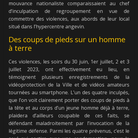
mouvance nationaliste comparaissaient au chef
d’inculpation de regroupement en vue de
commettre des violences, aux abords de leur local
situé dans l’hypercentre angevin.
Des coups de pieds sur un homme
à terre
Ces violences, les soirs du 30 juin, 1er juillet, 2 et 3
juillet 2023, ont effectivement eu lieu, en
témoignent plusieurs enregistrements de la
vidéoprotection de la Ville et de vidéos amateurs
tournées au smartphone. L’un des quatre inculpés,
que l’on voit clairement porter des coups de pieds à
la tête et au corps d’un jeune homme déjà à terre,
plaidera d’ailleurs coupable de ces faits, se
défendant maladroitement par l’invocation de la
légitime défense. Parmi les quatre prévenus, c’est le