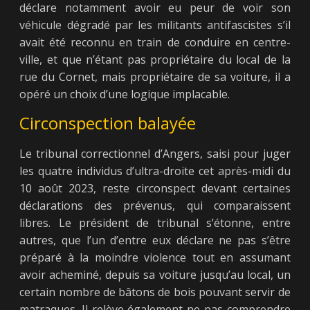
déclare notamment avoir eu peur de voir son
véhicule dégradé par les militants antifascistes s’il
avait été reconnu en train de conduire en centre-
ville, et que n’étant pas propriétaire du local de la
rue du Cornet, mais propriétaire de sa voiture, il a
opéré un choix d’une logique implacable.
Circonspection balayée
Le tribunal correctionnel d’Angers, saisi pour juger
les quatre individus d’ultra-droite cet après-midi du
10 août 2023, reste circonspect devant certaines
déclarations des prévenus, qui comparaissent
libres. Le président de tribunal s’étonne, entre
autres, que l’un d’entre eux déclare ne pas s’être
préparé à la moindre violence tout en assumant
avoir acheminé, depuis sa voiture jusqu’au local, un
certain nombre de bâtons de bois pouvant servir de
matraques. Il relève également ne pas comprendre