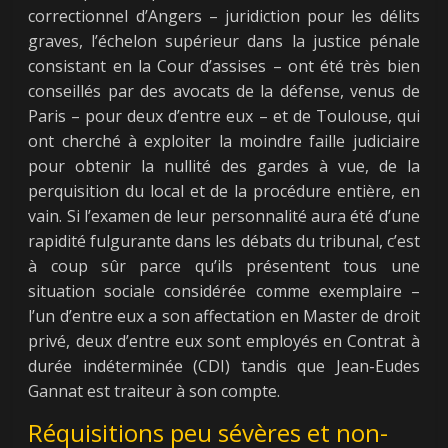
correctionnel d’Angers – juridiction pour les délits
graves, l’échelon supérieur dans la justice pénale
consistant en la Cour d’assises – ont été très bien
conseillés par des avocats de la défense, venus de
Paris – pour deux d’entre eux – et de Toulouse, qui
ont cherché à exploiter la moindre faille judiciaire
pour obtenir la nullité des gardes à vue, de la
perquisition du local et de la procédure entière, en
vain. Si l’examen de leur personnalité aura été d’une
rapidité fulgurante dans les débats du tribunal, c’est
à coup sûr parce qu’ils présentent tous une
situation sociale considérée comme exemplaire –
l’un d’entre eux a son affectation en Master de droit
privé, deux d’entre eux sont employés en Contrat à
durée indéterminée (CDI) tandis que Jean-Eudes
Gannat est traiteur à son compte.
Réquisitions peu sévères et non-