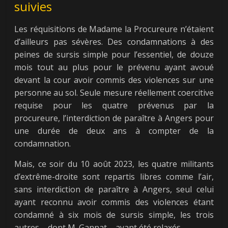
suivies
Les réquisitions de Madame la Procureure n’étaient
d’ailleurs pas sévères. Des condamnations à des
peines de sursis simple pour l’essentiel, de douze
mois tout au plus pour le prévenu ayant avoué
devant la cour avoir commis des violences sur une
personne au sol. Seule mesure réellement coercitive
requise pour les quatre prévenus par la
procureure, l’interdiction de paraître à Angers pour
une durée de deux ans à compter de la
condamnation.
Mais, ce soir du 10 août 2023, les quatre militants
d’extrême-droite sont repartis libres comme l’air,
sans interdiction de paraître à Angers, seul celui
ayant reconnu avoir commis des violences étant
condamné à six mois de sursis simple, les trois
autres – dont M. Gannat – ayant été relaxés.