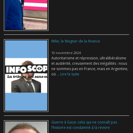
Milei, le Wagner de la finance
10 novembre 2024
Autoritarisme et répression, ultralibéralisme
et austérité, creusement des inégalités : nous
ne sommes pas en France, mais en Argentine,
où
... Lire la suite
Guerre à Gaza: celui qui ne connaît pas
l’histoire est condamné à la revivre