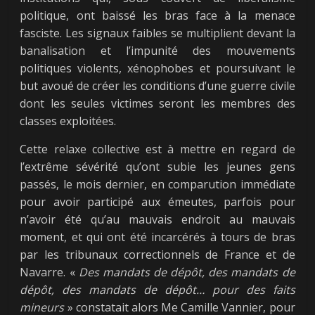
politique, ont baissé les bras face à la menace
fasciste. Les signaux faibles se multiplient devant la
banalisation et l’impunité des mouvements
politiques violents, xénophobes et poursuivant le
but avoué de créer les conditions d’une guerre civile
dont les seules victimes seront les membres des
classes exploitées.
Cette relaxe collective est à mettre en regard de
l’extrême sévérité qu’ont subie les jeunes gens
passés, le mois dernier, en comparution immédiate
pour avoir participé aux émeutes, parfois pour
n’avoir été qu’au mauvais endroit au mauvais
moment, et qui ont été incarcérés à tours de bras
par les tribunaux correctionnels de France et de
Navarre. «
Des mandats de dépôt, des mandats de
dépôt, des mandats de dépôt… pour des faits
mineurs
» constatait alors Me Camille Vannier, pour