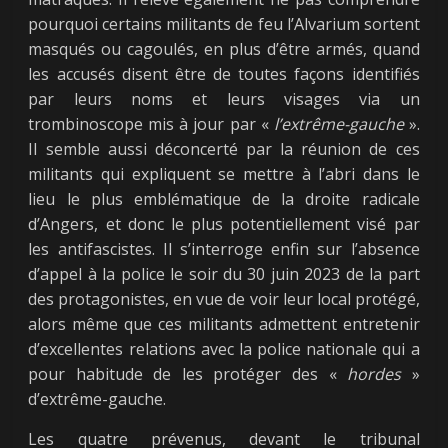
pourquoi certains militants de feu l’Alvarium sortent
masqués ou cagoulés, en plus d’être armés, quand
les accusés disent être de toutes façons identifiés
par leurs noms et leurs visages via un
trombinoscope mis à jour par «
l’extrême-gauche
».
Il semble aussi déconcerté par la réunion de ces
militants qui expliquent se mettre à l’abri dans le
lieu le plus emblématique de la droite radicale
d’Angers, et donc le plus potentiellement visé par
les antifascistes. Il s’interroge enfin sur l’absence
d’appel à la police le soir du 30 juin 2023 de la part
des protagonistes, en vue de voir leur local protégé,
alors même que ces militants admettent entretenir
d’excellentes relations avec la police nationale qui a
pour habitude de les protéger des «
hordes
»
d’extrême-gauche.
Les quatre prévenus, devant le tribunal