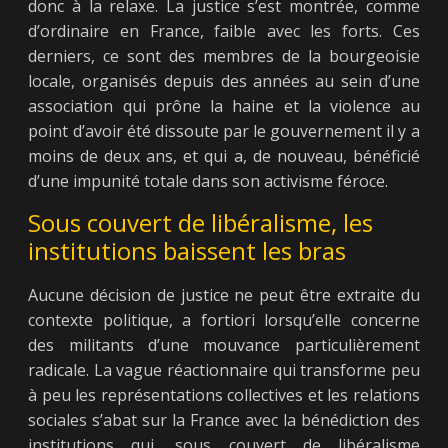
donc à la relaxe. La justice s’est montrée, comme
d’ordinaire en France, faible avec les forts. Ces
derniers, ce sont des membres de la bourgeoisie
locale, organisés depuis des années au sein d’une
association qui prône la haine et la violence au
point d’avoir été dissoute par le gouvernement il y a
moins de deux ans, et qui a, de nouveau, bénéficié
d’une impunité totale dans son activisme féroce.
Sous couvert de libéralisme, les
institutions baissent les bras
Aucune décision de justice ne peut être extraite du
contexte politique, a fortiori lorsqu’elle concerne
des militants d’une mouvance particulièrement
radicale. La vague réactionnaire qui transforme peu
à peu les représentations collectives et les relations
sociales s’abat sur la France avec la bénédiction des
institutions qui, sous couvert de libéralisme