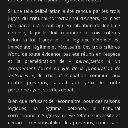
Si une telle délibération a été rendue par les trois
juges du tribunal correctionnel d’Angers, ce n’est
pas parce qu’ils ont agi en situation de légitime
défense, laquelle doit répondre à trois critères
selon la loi française : la légitime défense est
immédiate, légitime et nécessaire. Ces trois critères
n’ont, de toute évidence, pas été réunis en l’espèce
et la préméditation de «
participation à un
groupement formé en vue de la préparation de
violences
», le chef d’inculpation commun aux
quatre prévenus, sautait aux yeux de toute
personne ayant suivi les débats.
Bien que refusant de reconnaître, pour des raisons
logiques, la légitime défense, le tribunal
correctionnel d’Angers a relevé l’état de nécessité et
déclaré l’irresponsabilité des prévenus, conduisant