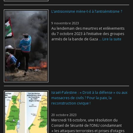
L’antisionisme mène-t-il à l’antisémitisme ?
9 novembre 2023
Au lendemain des meurtres et enlèvements
du 7 octobre 2023 à l’initiative des groupes
armés de la bande de Gaza
... Lire la suite
Israël-Palestine : « Droit à la défense » ou aux
massacres de civils ? Pour la paix, la
reconstruction civique !
20 octobre 2023
Mercredi 18 octobre, une résolution du
Conseil de Sécurité de l’ONU condamnant
« les attaques terroristes et prises d’otages