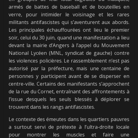
armés de battes de baseball et de bouteilles en
verre, pour intimider le voisinage et les rares
militants antifascistes qui s’aventurent aux abords.
Les principales échauffourées ont lieu le premier
soir, celui du 30 juin, quand une manifestation a lieu
devant la mairie d’Angers à l’appel du Mouvement
National Lycéen (MNL, syndicat de gauche) contre
les violences policières. Le rassemblement n’est pas
autorisé par la préfecture, mais une centaine de
personnes y participent avant de se disperser en
centre-ville. Certains des manifestants s’approchent
de la rue du Cornet, entraînant des affrontements à
l’issue desquels les seuls blessés à déplorer se
trouvent dans les rangs antifascistes.
Le contexte des émeutes dans les quartiers pauvres
a surtout servi de prétexte à l’ultra-droite locale
pour montrer les muscles et faire une