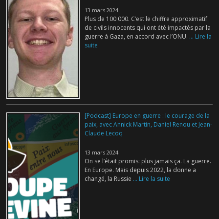
13 mars 2024
Plus de 100 000. C’est le chiffre approximatif
de civils innocents qui ont été impactés par la
guerre à Gaza, en accord avec l’ONU.
... Lire la
suite
[Podcast] Europe en guerre : le courage de la
paix, avec Annick Martin, Daniel Renou et Jean-
Claude Lecoq
13 mars 2024
On se l’était promis: plus jamais ça. La guerre.
En Europe. Mais depuis 2022, la donne a
changé, la Russie
... Lire la suite