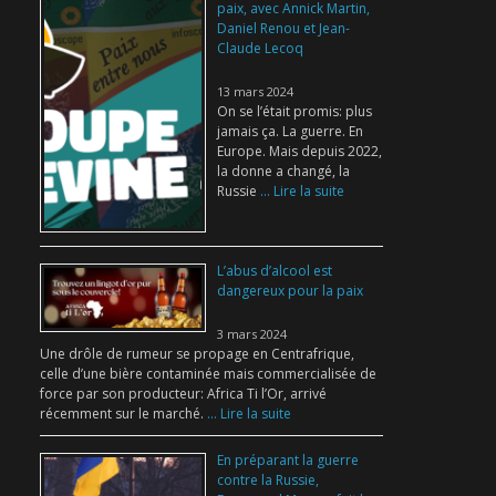
paix, avec Annick Martin,
Daniel Renou et Jean-
Claude Lecoq
13 mars 2024
On se l’était promis: plus
jamais ça. La guerre. En
Europe. Mais depuis 2022,
la donne a changé, la
Russie
... Lire la suite
L’abus d’alcool est
dangereux pour la paix
3 mars 2024
Une drôle de rumeur se propage en Centrafrique,
celle d’une bière contaminée mais commercialisée de
force par son producteur: Africa Ti l’Or, arrivé
récemment sur le marché.
... Lire la suite
En préparant la guerre
contre la Russie,