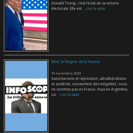
Donald Trump, c’est l’éclat de sa victoire
électorale. Elle est
... Lire la suite
Milei, le Wagner de la finance
10 novembre 2024
Autoritarisme et répression, ultralibéralisme
et austérité, creusement des inégalités : nous
ne sommes pas en France, mais en Argentine,
où
... Lire la suite