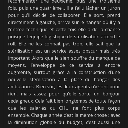
recommencer une deuxième, puis une troisième
fois, puis une quatrième… Il a fallu lâcher un juron
pour qu’il décide de collaborer. Elle sort, prend
directement à gauche, arrive sur le hangar où il y a
l’entrée technique et cette fois elle a de la chance
puisque l’équipe logistique de stérilisation attend le
roll. Elle ne les connaît pas trop, elle sait que la
stérilisation est un service assez obscur mais très
important. Alors que le sien souffre du manque de
moyens, l’enveloppe de ce service a encore
augmenté, surtout grâce à la construction d’une
nouvelle stérilisation à la place du hangar des
ambulances. Bien sûr, les deux agents n’y sont pour
rien, mais assez pour qu’elle sorte un bonjour
dédaigneux. Cela fait bien longtemps de toute façon
que les salariés du CHU ne font plus corps
ensemble. Chaque année c’est la même chose : avec
la diminution globale du budget, c’est aussi une