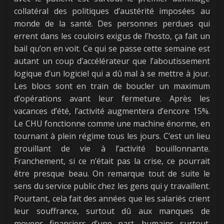
collatéral des politiques d’austérité imposées au
monde de la santé. Des personnes perdues qui
errent dans les couloirs exigus de l’hosto, ça fait un
bail qu’on en voit. Ce qui se passe cette semaine est
autant un coup d’accélérateur que l’aboutissement
logique d’un logiciel qui a dû mal à se mettre à jour.
Les blocs sont en train de boucler un maximum
d’opérations avant leur fermeture. Après les
vacances d’été, l’activité augmentera d’encore 15%.
Le CHU fonctionne comme une machine énorme, en
tournant à plein régime tous les jours. C’est un lieu
grouillant de vie à l’activité bouillonnante.
Franchement, si ce n’était pas la crise, ce pourrait
être presque beau. On remarque tout de suite le
sens du service public chez les gens qui y travaillent.
Pourtant, cela fait des années que les salariés crient
leur souffrance, surtout dû aux manques de
moyens financiers d’une part, humains surtout.