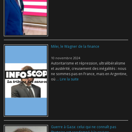
Milei, le Wagner de la finance
10 novembre 2024
Autoritarisme et répression, ultralibéralisme
et austérité, creusement des inégalités : nous
ne sommes pas en France, mais en Argentine,
où
... Lire la suite
Guerre à Gaza: celui qui ne connaît pas