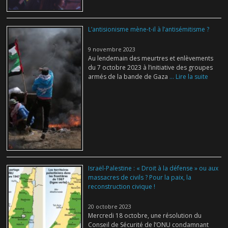
L’antisionisme mène-t-il à l’antisémitisme ?
9 novembre 2023
Au lendemain des meurtres et enlèvements
du 7 octobre 2023 à l’initiative des groupes
armés de la bande de Gaza
... Lire la suite
Israël-Palestine : « Droit à la défense » ou aux
massacres de civils ? Pour la paix, la
reconstruction civique !
20 octobre 2023
Mercredi 18 octobre, une résolution du
Conseil de Sécurité de l’ONU condamnant