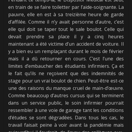
en train de se faire toiletter par l’aide-soignante. La
pauvre, elle en est à sa treizième heure de garde
d’affilée. Comme il n’y avait personne d’autre, c’est
elle qui doit se taper tout le sale boulot. Celle qui
devait prendre sa place il y a cinq heures
maintenant a été victime d’un accident de voiture. Il
y a bien eu un remplaçant durant le mois de février
mais il a dû retourner en cours. C’est l’une des
limites d’embaucher des étudiants infirmiers. Ça et
le fait qu’ils ne reçoivent que des indemnités de
stage pour un vrai boulot de chien. Peut-être est-ce
une des raisons du manque cruel de main-d’œuvre.
Comme beaucoup d’autres cursus qui se terminent
dans un service public, le soin infirmier pourrait
ressembler à une voie de garage tant les conditions
d’études se sont dégradées. Dans tous les cas, le
travail faisait peine à voir avant la pandémie mais