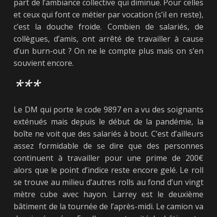
part de l’ambiance collective qui diminue. Pour celles
et ceux qui font ce métier par vocation (s’il en reste),
c’est la douche froide. Combien de salariés, de
collègues, d’amis, ont arrêté de travailler à cause
d’un burn-out ? On ne le compte plus mais on s’en
souvient encore.
***
Le DM qui porte le code 9897 en a vu des soignants
exténués mais depuis le début de la pandémie, la
boîte ne voit que des salariés à bout. C’est d’ailleurs
assez formidable de se dire que des personnes
continuent à travailler pour une prime de 200€
alors que le point d’indice reste encore gelé. Le roll
se trouve au milieu d’autres rolls au fond d’un vingt
mètre cube avec hayon. Larrey est le deuxième
bâtiment de la tournée de l’après-midi. Le camion va