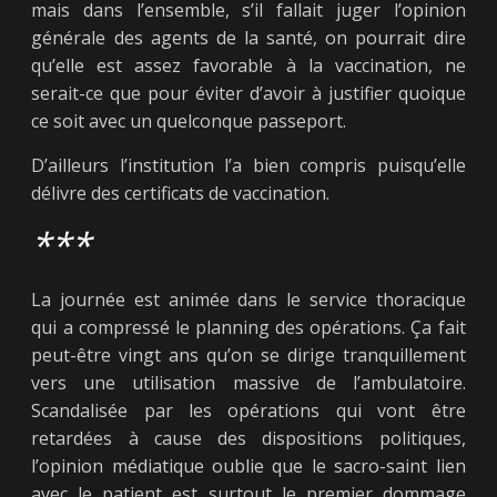
mais dans l’ensemble, s’il fallait juger l’opinion
générale des agents de la santé, on pourrait dire
qu’elle est assez favorable à la vaccination, ne
serait-ce que pour éviter d’avoir à justifier quoique
ce soit avec un quelconque passeport.
D’ailleurs l’institution l’a bien compris puisqu’elle
délivre des certificats de vaccination.
***
La journée est animée dans le service thoracique
qui a compressé le planning des opérations. Ça fait
peut-être vingt ans qu’on se dirige tranquillement
vers une utilisation massive de l’ambulatoire.
Scandalisée par les opérations qui vont être
retardées à cause des dispositions politiques,
l’opinion médiatique oublie que le sacro-saint lien
avec le patient est surtout le premier dommage