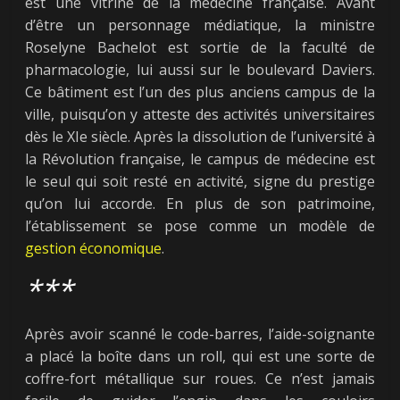
est une vitrine de la médecine française. Avant
d’être un personnage médiatique, la ministre
Roselyne Bachelot est sortie de la faculté de
pharmacologie, lui aussi sur le boulevard Daviers.
Ce bâtiment est l’un des plus anciens campus de la
ville, puisqu’on y atteste des activités universitaires
dès le XIe siècle. Après la dissolution de l’université à
la Révolution française, le campus de médecine est
le seul qui soit resté en activité, signe du prestige
qu’on lui accorde. En plus de son patrimoine,
l’établissement se pose comme un modèle de
gestion
économique
.
***
Après avoir scanné le code-barres, l’aide-soignante
a placé la boîte dans un roll, qui est une sorte de
coffre-fort métallique sur roues. Ce n’est jamais