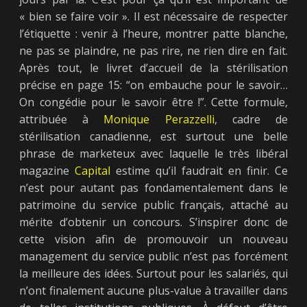
« bien se faire voir ». Il est nécessaire de respecter
l’étiquette : venir à l’heure, montrer patte blanche,
ne pas se plaindre, ne pas rire, ne rien dire en fait.
Après tout, le livret d’accueil de la stérilisation
précise en page 15: “on embauche pour le savoir…
On congédie pour le savoir être !”. Cette formule,
attribuée à
Monique
Perazzelli
, cadre de
stérilisation canadienne, est surtout une belle
phrase de marketeux avec laquelle le très libéral
magazine
Capital
estime qu’il faudrait en finir. Ce
n’est pour autant pas fondamentalement dans le
patrimoine du service public français, attaché au
mérite d’obtenir un concours. S’inspirer donc de
cette vision afin de promouvoir un nouveau
management du service public n’est pas forcément
la meilleure des idées. Surtout pour les salariés, qui
n’ont finalement aucune plus-value à travailler dans