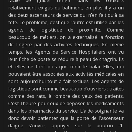
facile de guider l’engin dans les couloirs
relativement exigus du bâtiment, en plus il y a un
des deux ascenseurs de service qui n’en fait qu’à sa
tête. Le problème, c’est que l’autre est utilisé par les
agents de logistique de proximité. Comme
beaucoup de métiers, on a externalisé la fonction
de lingère par des activités techniques. En même
temps, les Agents de Service Hospitaliers ont vu
leur fiche de poste se réduire à peau de chagrin. Ils
et elles ne font plus que tenir le balai. Elles, qui
pouvaient être associées aux activités médicales en
sont aujourd’hui tout à fait exclues. Les agents de
logistique sont comme beaucoup d’ouvriers : traités
comme des rats, à l’ombre des yeux des patients.
C’est l’heure pour eux de déposer les médicaments
dans les pharmacies du service. L’aide-soignante va
donc devoir patienter que la porte de l’ascenseur
daigne s’ouvrir, appuyer sur le bouton -1,