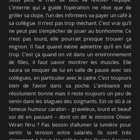
L’interne qui a guidé l’opération ne rêve que de
griller sa clope, l’un des infirmiers va payer un café à
sa collègue. Il n’est pas trop méchant. C’est vrai qu’il
ne peut pas s’empêcher de jouer au bonhomme. Ce
n’est pas lourd, elle pourrait presque trouver ça
mignon. Il faut quand même admettre qu’il en fait
trop. C’est ça quand on vit dans un environnement
de filles, il faut savoir montrer les muscles. Elle
saura se moquer de lui en salle de pause avec ses
collègues, en particulier avec le cadre. C’est toujours
bien de l’avoir dans sa poche. L’ambiance est
résolument bonne mais il reste toujours un peu de
venin dans les blagues des soignants. Est-ce dû à ce
fameux humour carabin – graveleux, lourd et beauf
soi dit en passant – dont on dit le ministre Olivier
Véran féru ? Pas besoin d’allumer la lumière pour
sentir la tension entre salariés. Ils sont très