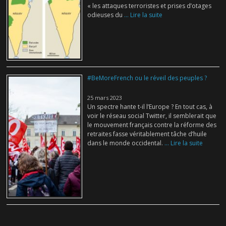
« les attaques terroristes et prises d’otages
odieuses du
... Lire la suite
#BeMoreFrench ou le réveil des peuples ?
25 mars 2023
Un spectre hante t-il l’Europe ? En tout cas, à
voir le réseau social Twitter, il semblerait que
le mouvement français contre la réforme des
retraites fasse véritablement tâche d’huile
dans le monde occidental.
... Lire la suite