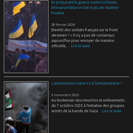
En préparant la guerre contre la Russie,
Emmanuel Macron fait le jeu de Vladimir
Poutine
28 février 2024
Bientôt des soldats français sur le front
ukrainien ? « Il n’y a pas de consensus
aujourd’hui pour envoyer de manière
officielle,
... Lire la suite
L’antisionisme mène-t-il à l’antisémitisme ?
9 novembre 2023
Au lendemain des meurtres et enlèvements
du 7 octobre 2023 à l’initiative des groupes
armés de la bande de Gaza
... Lire la suite