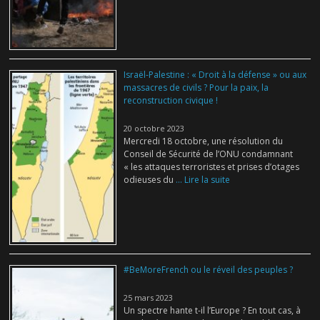
Israël-Palestine : « Droit à la défense » ou aux
massacres de civils ? Pour la paix, la
reconstruction civique !
20 octobre 2023
Mercredi 18 octobre, une résolution du
Conseil de Sécurité de l’ONU condamnant
« les attaques terroristes et prises d’otages
odieuses du
... Lire la suite
#BeMoreFrench ou le réveil des peuples ?
25 mars 2023
Un spectre hante t-il l’Europe ? En tout cas, à