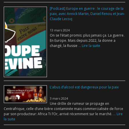
[Podcast] Europe en guerre : le courage de la
paix, avec Annick Martin, Daniel Renou et Jean-
Claude Lecoq
13 mars 2024
On se l’était promis: plus jamais ça. La guerre.
En Europe. Mais depuis 2022, la donne a
changé, la Russie
... Lire la suite
L’abus d’alcool est dangereux pour la paix
3 mars 2024
Une drôle de rumeur se propage en
Centrafrique, celle d’une bière contaminée mais commercialisée de force
par son producteur: Africa Ti l’Or, arrivé récemment sur le marché.
... Lire
la suite