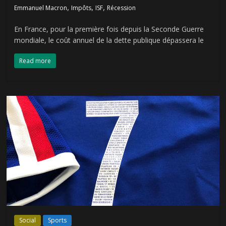
,
,
,
Emmanuel Macron
Impôts
ISF
Récession
En France, pour la première fois depuis la Seconde Guerre
mondiale, le coût annuel de la dette publique dépassera le
Read more
Social
Sports