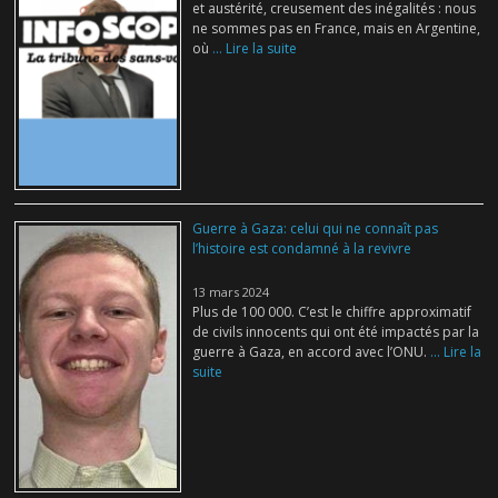
et austérité, creusement des inégalités : nous
ne sommes pas en France, mais en Argentine,
où
... Lire la suite
Guerre à Gaza: celui qui ne connaît pas
l’histoire est condamné à la revivre
13 mars 2024
Plus de 100 000. C’est le chiffre approximatif
de civils innocents qui ont été impactés par la
guerre à Gaza, en accord avec l’ONU.
... Lire la
suite