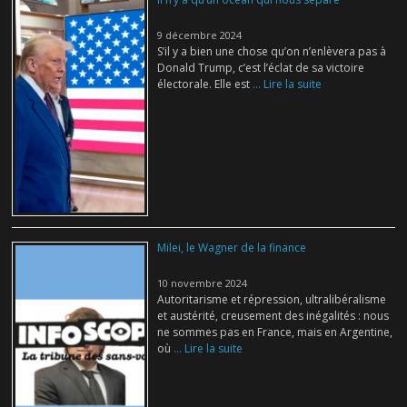
9 décembre 2024
S’il y a bien une chose qu’on n’enlèvera pas à
Donald Trump, c’est l’éclat de sa victoire
électorale. Elle est
... Lire la suite
Milei, le Wagner de la finance
10 novembre 2024
Autoritarisme et répression, ultralibéralisme
et austérité, creusement des inégalités : nous
ne sommes pas en France, mais en Argentine,
où
... Lire la suite