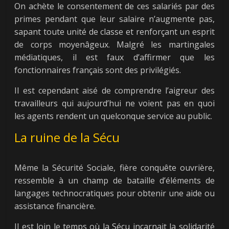
On achète le consentement de ces salariés par des
primes pendant que leur salaire n’augmente pas,
sapant toute unité de classe et renforçant un esprit
de corps moyenâgeux. Malgré les martingales
médiatiques, il est faux d’affirmer que les
fonctionnaires français sont des privilégiés.
Il est cependant aisé de comprendre l’aigreur des
travailleurs qui aujourd’hui ne voient pas en quoi
les agents rendent un quelconque service au public.
La ruine de la Sécu
Même la Sécurité Sociale, fière conquête ouvrière,
ressemble à un champ de bataille d’éléments de
langages technocratiques pour obtenir une aide ou
assistance financière.
Il est loin le temps où la Sécu incarnait la solidarité