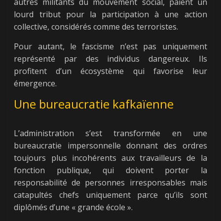
autres militants du mouvement social, paient un
lourd tribut pour la participation à une action
collective, considérés comme des terroristes.
Pour autant, le fascisme n’est pas uniquement
représenté par des individus dangereux. Ils
profitent d’un écosystème qui favorise leur
émergence.
Une bureaucratie kafkaïenne
L’administration s’est transformée en une
bureaucratie impersonnelle donnant des ordres
toujours plus incohérents aux travailleurs de la
fonction publique, qui doivent porter la
responsabilité de personnes irresponsables mais
catapultés chefs uniquement parce qu’ils sont
diplômés d’une « grande école ».