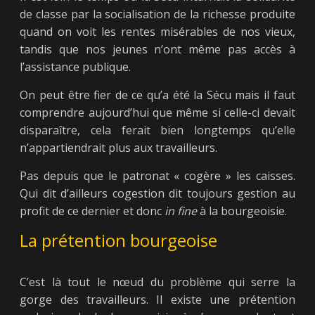
de classe par la socialisation de la richesse produite
quand on voit les rentes misérables de nos vieux,
tandis que nos jeunes n’ont même pas accès à
l’assistance publique.
On peut être fier de ce qu’a été la Sécu mais il faut
comprendre aujourd’hui que même si celle-ci devait
disparaître, cela ferait bien longtemps qu’elle
n’appartiendrait plus aux travailleurs.
Pas depuis que le patronat « cogère » les caisses.
Qui dit d’ailleurs cogestion dit toujours gestion au
profit de ce dernier et donc
in fine
à la bourgeoisie.
La prétention bourgeoise
C’est là tout le nœud du problème qui serre la
gorge des travailleurs. Il existe une prétention