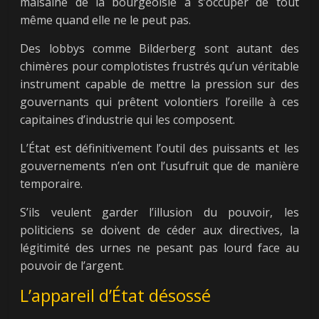
malsaine de la bourgeoisie à s’occuper de tout
même quand elle ne le peut pas.
Des lobbys comme Bilderberg sont autant des
chimères pour complotistes frustrés qu’un véritable
instrument capable de mettre la pression sur des
gouvernants qui prêtent volontiers l’oreille à ces
capitaines d’industrie qui les composent.
L’État est définitivement l’outil des puissants et les
gouvernements n’en ont l’usufruit que de manière
temporaire.
S’ils veulent garder l’illusion du pouvoir, les
politiciens se doivent de céder aux directives, la
légitimité des urnes ne pesant pas lourd face au
pouvoir de l’argent.
L’appareil d’État désossé