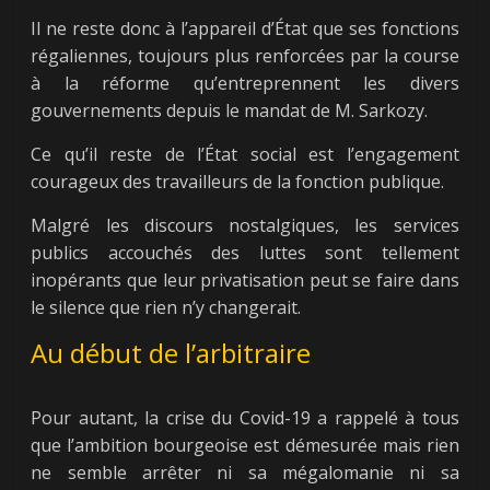
Il ne reste donc à l’appareil d’État que ses fonctions
régaliennes, toujours plus renforcées par la course
à la réforme qu’entreprennent les divers
gouvernements depuis le mandat de M. Sarkozy.
Ce qu’il reste de l’État social est l’engagement
courageux des travailleurs de la fonction publique.
Malgré les discours nostalgiques, les services
publics accouchés des luttes sont tellement
inopérants que leur privatisation peut se faire dans
le silence que rien n’y changerait.
Au début de l’arbitraire
Pour autant, la crise du Covid-19 a rappelé à tous
que l’ambition bourgeoise est démesurée mais rien
ne semble arrêter ni sa mégalomanie ni sa