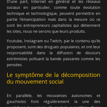
D’une part, Internet en général et les réseaux
sociaux en particulier, comme toute évolution
technique et technologique, peuvent permettre en
partie l’émancipation mais dans la mesure où ce
sont les entrepreneurs capitalistes qui détiennent
les sites, nous ne serons que leurs produits.
Youtube, Instagram ou Twitch, par le contenu qu’ils
proposent, sont des drogues populaires, et ont leur
responsabilité dans la diffusion de discours
extrémistes polluant la bande passante comme les
pensées.
Le symptôme de la décomposition
du mouvement social
En parallèle, les mouvances autonomes et
gauchistes font régulièrement la une des