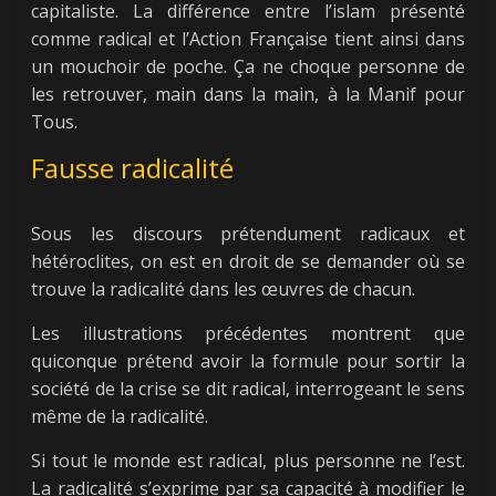
capitaliste. La différence entre l’islam présenté
comme radical et l’Action Française tient ainsi dans
un mouchoir de poche. Ça ne choque personne de
les retrouver, main dans la main, à la Manif pour
Tous.
Fausse radicalité
Sous les discours prétendument radicaux et
hétéroclites, on est en droit de se demander où se
trouve la radicalité dans les œuvres de chacun.
Les illustrations précédentes montrent que
quiconque prétend avoir la formule pour sortir la
société de la crise se dit radical, interrogeant le sens
même de la radicalité.
Si tout le monde est radical, plus personne ne l’est.
La radicalité s’exprime par sa capacité à modifier le