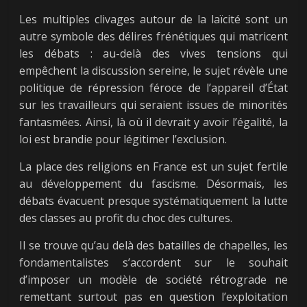
Les multiples clivages autour de la laïcité sont un
autre symbole des délires frénétiques qui matricent
les débats : au-delà des vives tensions qui
empêchent la discussion sereine, le sujet révèle une
politique de répression féroce de l’appareil d’État
sur les travailleurs qui seraient issues de minorités
fantasmées. Ainsi, là où il devrait y avoir l’égalité, la
loi est brandie pour légitimer l’exclusion.
La place des religions en France est un sujet fertile
au développement du fascisme. Désormais, les
débats évacuent presque systématiquement la lutte
des classes au profit du choc des cultures.
Il se trouve qu’au delà des batailles de chapelles, les
fondamentalistes s’accordent sur le souhait
d’imposer un modèle de société rétrograde ne
remettant surtout pas en question l’exploitation