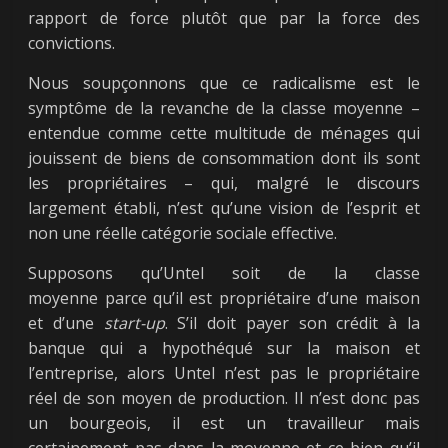
rapport de force plutôt que par la force des
convictions.
Nous soupçonnons que ce radicalisme est le
symptôme de la revanche de la classe moyenne –
entendue comme cette multitude de ménages qui
jouissent de biens de consommation dont ils sont
les propriétaires – qui, malgré le discours
largement établi, n’est qu’une vision de l’esprit et
non une réelle catégorie sociale effective.
Supposons qu’Untel soit de la classe
moyenne parce qu’il est propriétaire d’une maison
et d’une
start-up
. S’il doit payer son crédit à la
banque qui a hypothéqué sur la maison et
l’entreprise, alors Untel n’est pas le propriétaire
réel de son moyen de production. Il n’est donc pas
un bourgeois, il est un travailleur mais