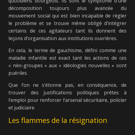
quotidiens bourgeois. Ils sont le symptôme d’une
décomposition toujours plus avancée du
mouvement social qui est bien incapable de régler
le problème et se trouve même obligé d’intégrer
certains de ces agitateurs tant ils donnent des
leçons d’organisation aux institutions ouvrières.
En cela, le terme de gauchisme, défini comme une
maladie infantile est exact tant les actions de ces
« néo-groupes » aux « idéologies nouvelles » sont
puériles.
Que l’on ne s’étonne pas, en conséquence, de
trouver des justifications politiques prêtes à
l’emploi pour renforcer l’arsenal sécuritaire, policier
et judiciaire.
Les flammes de la résignation