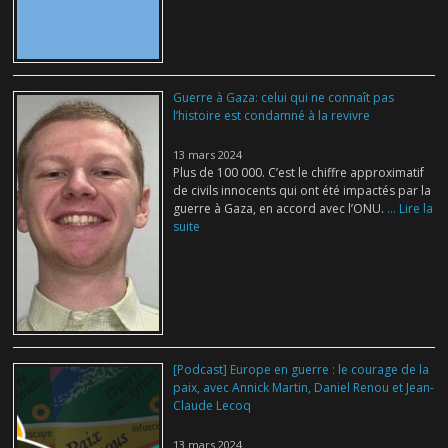
Guerre à Gaza: celui qui ne connaît pas
l’histoire est condamné à la revivre
13 mars 2024
Plus de 100 000. C’est le chiffre approximatif
de civils innocents qui ont été impactés par la
guerre à Gaza, en accord avec l’ONU.
... Lire la
suite
[Podcast] Europe en guerre : le courage de la
paix, avec Annick Martin, Daniel Renou et Jean-
Claude Lecoq
13 mars 2024