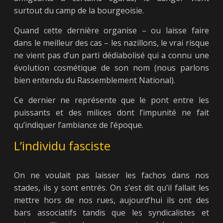
surtout du camp de la bourgeoisie.
Quand cette dernière organise – ou laisse faire
dans le meilleur des cas – les nazillons, le vrai risque
ne vient pas d’un parti dédiabolisé qui a connu une
évolution cosmétique de son nom (nous parlons
bien entendu du Rassemblement National).
Ce dernier ne représente que le pont entre les
puissants et des milices dont l’impunité ne fait
qu’indiquer l’ambiance de l’époque.
L’individu fasciste
On ne voulait pas laisser les fachos dans nos
stades, ils y sont entrés. On s’est dit qu’il fallait les
mettre hors de nos rues, aujourd’hui ils ont des
bars associatifs tandis que les syndicalistes et