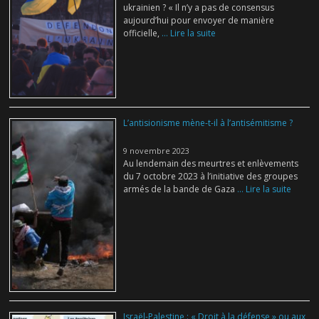
ukrainien ? « Il n’y a pas de consensus
aujourd’hui pour envoyer de manière
officielle,
... Lire la suite
L’antisionisme mène-t-il à l’antisémitisme ?
9 novembre 2023
Au lendemain des meurtres et enlèvements
du 7 octobre 2023 à l’initiative des groupes
armés de la bande de Gaza
... Lire la suite
Israël-Palestine : « Droit à la défense » ou aux