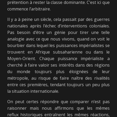
prétention à rester la classe dominante. C’est ici que
commence l’arbitraire.
Il y a à peine un siècle, cela passait par des guerres
nationales après l’échec d’interventions coloniales.
Pas besoin d’être un génie pour tirer une telle
analogie avec ce que nous vivons, quand on voit le
bourbier dans lequel les puissances impérialistes se
trouvent en Afrique subsaharienne ou dans le
Moyen-Orient. Chaque puissance impérialiste a
cherché à faire valoir ses intérêts dans des régions
du monde toujours plus éloignées de leur
métropole, au risque de faire naître des rivalités
entre ces premières, tendant toujours un peu plus
la situation internationale.
On peut certes répondre que comparer n’est pas
raisonner mais nous affirmons que les mêmes
reflux historiques entraînent les mêmes réactions,