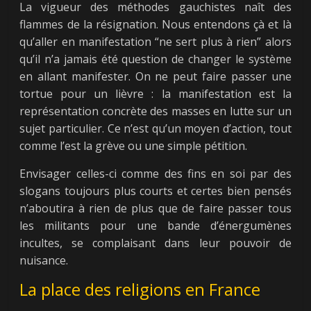
La vigueur des méthodes gauchistes naît des
flammes de la résignation. Nous entendons çà et là
qu’aller en manifestation “ne sert plus à rien” alors
qu’il n’a jamais été question de changer le système
en allant manifester. On ne peut faire passer une
tortue pour un lièvre : la manifestation est la
représentation concrète des masses en lutte sur un
sujet particulier. Ce n’est qu’un moyen d’action, tout
comme l’est la grève ou une simple pétition.
Envisager celles-ci comme des fins en soi par des
slogans toujours plus courts et certes bien pensés
n’aboutira à rien de plus que de faire passer tous
les militants pour une bande d’énergumènes
incultes, se complaisant dans leur pouvoir de
nuisance.
La place des religions en France