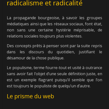
radicalisme et radicalité
La propagande bourgeoise, à savoir les groupes
médiatiques ainsi que les réseaux sociaux, font état,
non sans une certaine hystérie méprisable, de
relations sociales toujours plus violentes.
Des concepts prêts à penser sont par la suite repris
dans les discours du quotidien, justifiant le
désamour de la chose publique.
Le populisme, terme fourre-tout et usité à outrance
sans avoir fait l’objet d’une seule définition juste, en
est un exemple flagrant puisqu’il semble que l’on
est toujours le populiste de quelqu’un d’autre.
Le prisme du web