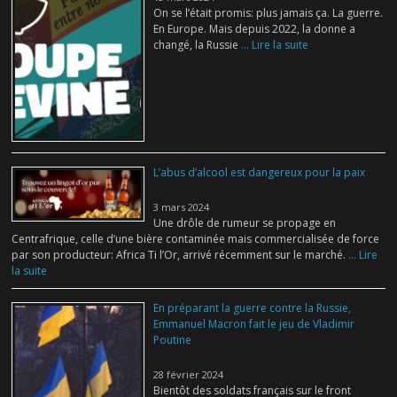
On se l’était promis: plus jamais ça. La guerre.
En Europe. Mais depuis 2022, la donne a
changé, la Russie
... Lire la suite
L’abus d’alcool est dangereux pour la paix
3 mars 2024
Une drôle de rumeur se propage en
Centrafrique, celle d’une bière contaminée mais commercialisée de force
par son producteur: Africa Ti l’Or, arrivé récemment sur le marché.
... Lire
la suite
En préparant la guerre contre la Russie,
Emmanuel Macron fait le jeu de Vladimir
Poutine
28 février 2024
Bientôt des soldats français sur le front